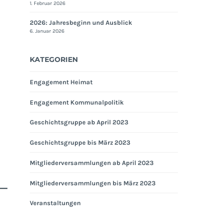
1. Februar 2026
2026: Jahresbeginn und Ausblick
6. Januar 2026
KATEGORIEN
Engagement Heimat
Engagement Kommunalpolitik
Geschichtsgruppe ab April 2023
Geschichtsgruppe bis März 2023
Mitgliederversammlungen ab April 2023
Mitgliederversammlungen bis März 2023
Veranstaltungen