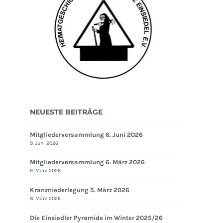
NEUESTE BEITRÄGE
Mitgliederversammlung 6. Juni 2026
9. Juni 2026
Mitgliederversammlung 6. März 2026
9. März 2026
Kranzniederlegung 5. März 2026
8. März 2026
Die Einsiedler Pyramide im Winter 2025/26