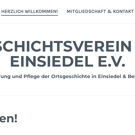
HERZLICH WILLKOMMEN!
MITGLIEDSCHAFT & KONTAKT
CHICHTSVEREIN
EINSIEDEL E.V.
ng und Pflege der Ortsgeschichte in Einsiedel & Be
en!