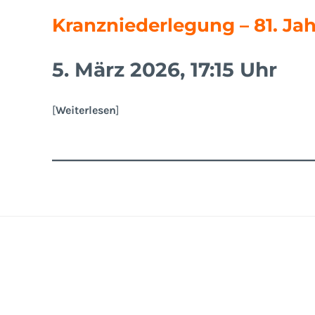
Kranzniederlegung – 81. J
5. März 2026, 17:15 Uhr
[
Weiterlesen
]