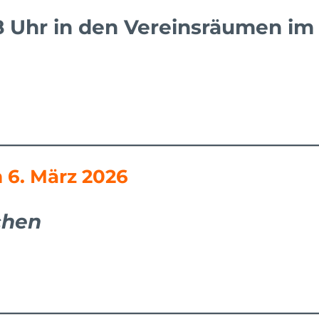
18 Uhr in den Vereinsräumen im
 6. März 2026
chen