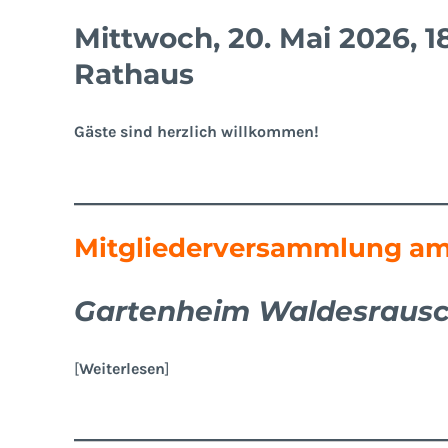
Mittwoch, 20. Mai 2026, 
Rathaus
Gäste sind herzlich willkommen!
Mitgliederversammlung am
Gartenheim Waldesraus
[
Weiterlesen
]