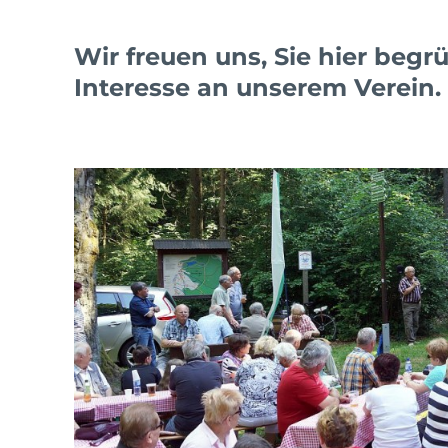
Wir freuen uns, Sie hier beg
Interesse an unserem Verein.