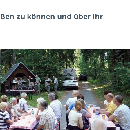
rüßen zu können und über Ihr