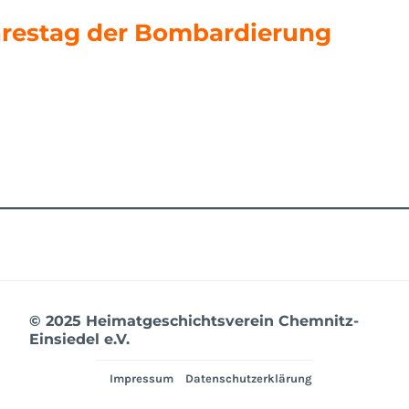
ahrestag der Bombardierung
© 2025 Heimatgeschichtsverein Chemnitz-
Einsiedel e.V.
Impressum
Datenschutzerklärung