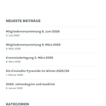
NEUESTE BEITRÄGE
Mitgliederversammlung 6. Juni 2026
9. Juni 2026
Mitgliederversammlung 6. März 2026
9. März 2026
Kranzniederlegung 5. März 2026
8. März 2026
Die Einsiedler Pyramide im Winter 2025/26
1. Februar 2026
2026: Jahresbeginn und Ausblick
6. Januar 2026
KATEGORIEN