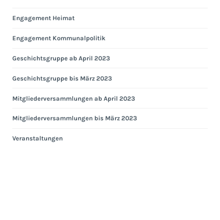
Engagement Heimat
Engagement Kommunalpolitik
Geschichtsgruppe ab April 2023
Geschichtsgruppe bis März 2023
Mitgliederversammlungen ab April 2023
Mitgliederversammlungen bis März 2023
Veranstaltungen
Eng
Hei