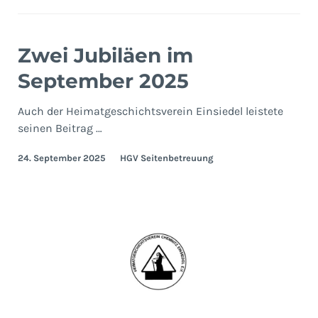
Zwei Jubiläen im
September 2025
Auch der Heimatgeschichtsverein Einsiedel leistete
seinen Beitrag …
24. September 2025
HGV Seitenbetreuung