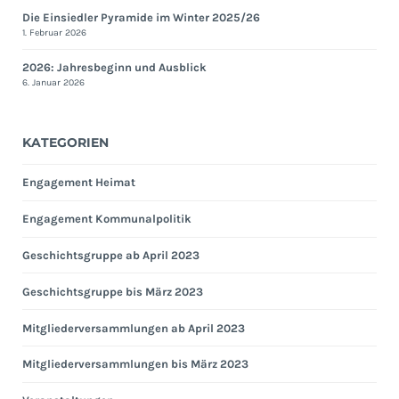
Die Einsiedler Pyramide im Winter 2025/26
1. Februar 2026
2026: Jahresbeginn und Ausblick
6. Januar 2026
KATEGORIEN
Engagement Heimat
Engagement Kommunalpolitik
Geschichtsgruppe ab April 2023
Geschichtsgruppe bis März 2023
Mitgliederversammlungen ab April 2023
Mitgliederversammlungen bis März 2023