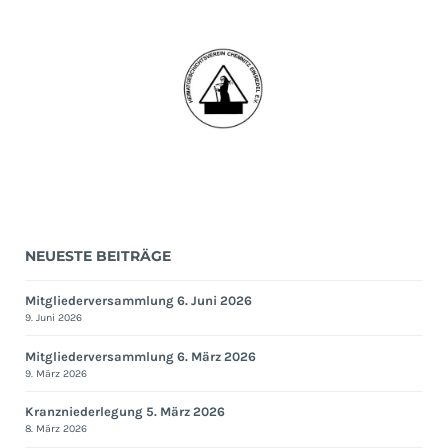
NEUESTE BEITRÄGE
Mitgliederversammlung 6. Juni 2026
9. Juni 2026
Mitgliederversammlung 6. März 2026
9. März 2026
Kranzniederlegung 5. März 2026
8. März 2026