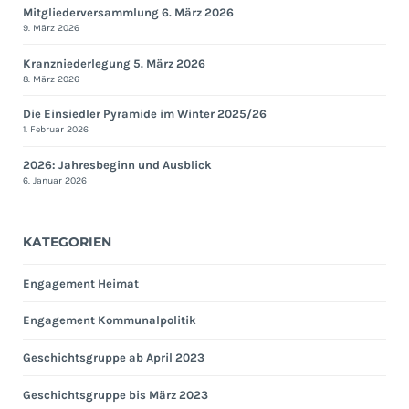
Mitgliederversammlung 6. März 2026
9. März 2026
Kranzniederlegung 5. März 2026
8. März 2026
Die Einsiedler Pyramide im Winter 2025/26
1. Februar 2026
2026: Jahresbeginn und Ausblick
6. Januar 2026
KATEGORIEN
Engagement Heimat
Engagement Kommunalpolitik
Geschichtsgruppe ab April 2023
Geschichtsgruppe bis März 2023