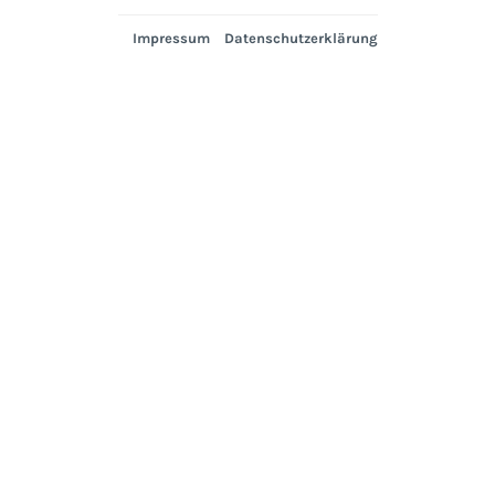
Impressum
Datenschutzerklärung