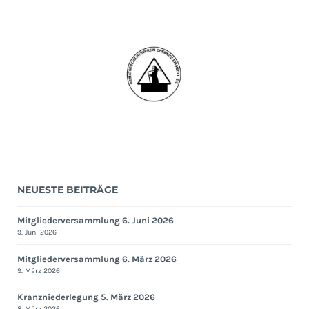
NEUESTE BEITRÄGE
Mitgliederversammlung 6. Juni 2026
9. Juni 2026
Mitgliederversammlung 6. März 2026
9. März 2026
Kranzniederlegung 5. März 2026
8. März 2026