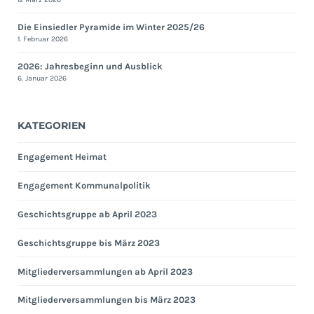
Die Einsiedler Pyramide im Winter 2025/26
1. Februar 2026
2026: Jahresbeginn und Ausblick
6. Januar 2026
KATEGORIEN
Engagement Heimat
Engagement Kommunalpolitik
Geschichtsgruppe ab April 2023
Geschichtsgruppe bis März 2023
Mitgliederversammlungen ab April 2023
Mitgliederversammlungen bis März 2023