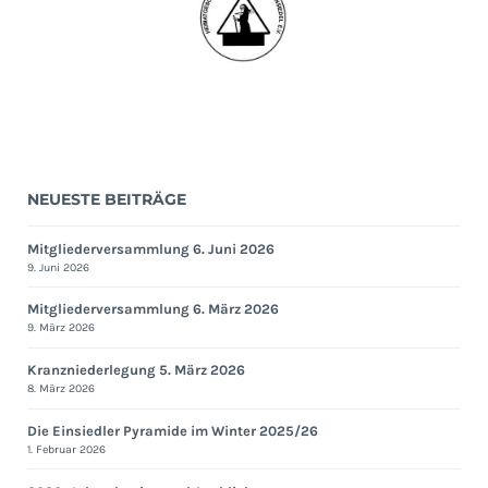
NEUESTE BEITRÄGE
Mitgliederversammlung 6. Juni 2026
9. Juni 2026
Mitgliederversammlung 6. März 2026
9. März 2026
Kranzniederlegung 5. März 2026
8. März 2026
Die Einsiedler Pyramide im Winter 2025/26
1. Februar 2026