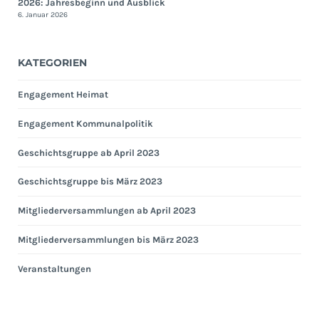
2026: Jahresbeginn und Ausblick
6. Januar 2026
KATEGORIEN
Engagement Heimat
Engagement Kommunalpolitik
Geschichtsgruppe ab April 2023
Geschichtsgruppe bis März 2023
Mitgliederversammlungen ab April 2023
Mitgliederversammlungen bis März 2023
Veranstaltungen