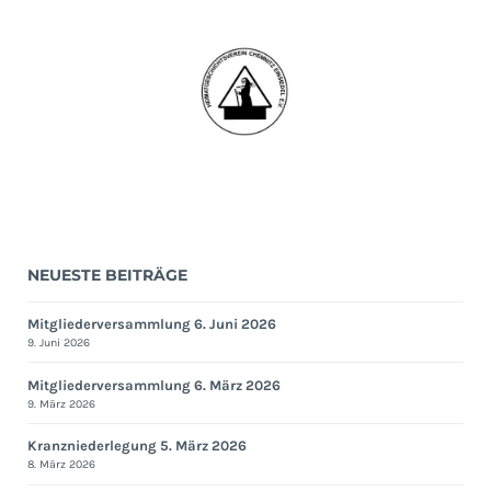
NEUESTE BEITRÄGE
Mitgliederversammlung 6. Juni 2026
9. Juni 2026
Mitgliederversammlung 6. März 2026
9. März 2026
Kranzniederlegung 5. März 2026
8. März 2026