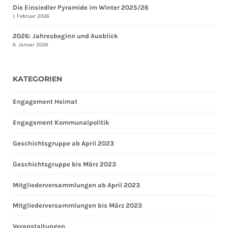
Die Einsiedler Pyramide im Winter 2025/26
1. Februar 2026
2026: Jahresbeginn und Ausblick
6. Januar 2026
KATEGORIEN
Engagement Heimat
Engagement Kommunalpolitik
Geschichtsgruppe ab April 2023
Geschichtsgruppe bis März 2023
Mitgliederversammlungen ab April 2023
Mitgliederversammlungen bis März 2023
Veranstaltungen