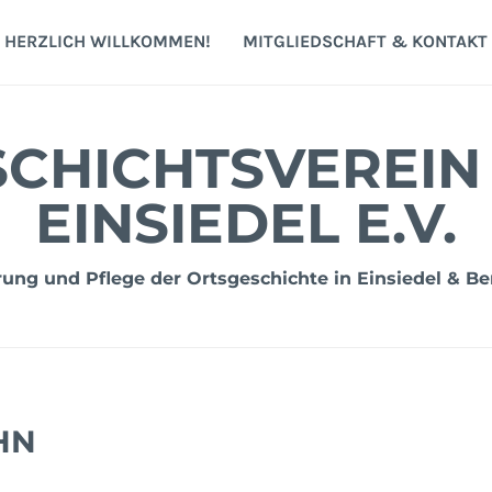
HERZLICH WILLKOMMEN!
MITGLIEDSCHAFT & KONTAKT
CHICHTSVEREIN
EINSIEDEL E.V.
ng und Pflege der Ortsgeschichte in Einsiedel & Be
HN