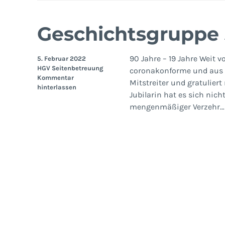
Geschichtsgruppe 
90 Jahre – 19 Jahre Weit v
5. Februar 2022
HGV Seitenbetreuung
coronakonforme und aus e
Kommentar
Mitstreiter und gratulier
hinterlassen
Jubilarin hat es sich nic
mengenmäßiger Verzehr