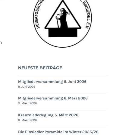
n
NEUESTE BEITRÄGE
Mitgliederversammlung 6. Juni 2026
9. Juni 2026
Mitgliederversammlung 6. März 2026
9. März 2026
Kranzniederlegung 5. März 2026
8. März 2026
Die Einsiedler Pyramide im Winter 2025/26