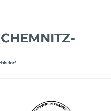
 CHEMNITZ-
rbisdorf