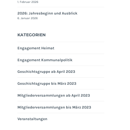
1. Februar 2026
2026: Jahresbeginn und Ausblick
6. Januar 2026
KATEGORIEN
Engagement Heimat
Engagement Kommunalpolitik
Geschichtsgruppe ab April 2023
Geschichtsgruppe bis März 2023
Mitgliederversammlungen ab April 2023
Mitgliederversammlungen bis März 2023
Veranstaltungen