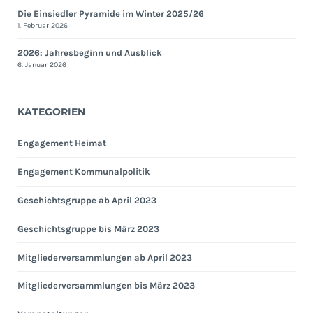
Die Einsiedler Pyramide im Winter 2025/26
1. Februar 2026
2026: Jahresbeginn und Ausblick
6. Januar 2026
KATEGORIEN
Engagement Heimat
Engagement Kommunalpolitik
Geschichtsgruppe ab April 2023
Geschichtsgruppe bis März 2023
Mitgliederversammlungen ab April 2023
Mitgliederversammlungen bis März 2023