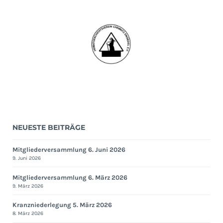
Heimat!
Wirklich?
NEUESTE BEITRÄGE
Mitgliederversammlung 6. Juni 2026
9. Juni 2026
Mitgliederversammlung 6. März 2026
9. März 2026
Kranzniederlegung 5. März 2026
8. März 2026