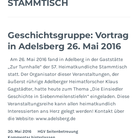
STAMMTISCH
Geschichtsgruppe: Vortrag
in Adelsberg 26. Mai 2016
Am 26. Mai 2016 fand in Adelberg in der Gaststätte
„Zur Turnhalle“ der 57. Heimatkundliche Stammtisch
statt. Der Organisator dieser Veranstaltungen, der
äußerst rührige Adelberger Heimatforscher Klaus
Gagstädter, hatte heute zum Thema „Die Einsiedler
Geschichte in Siebenmeilenstiefeln“ eingeladen. Diese
Veranstaltungsreihe kann allen heimatkundlich
Interessierten ans Herz gelegt werden! Kontakt über
die Website: www.adelsberg.de
30. Mai 2016
HGV Seitenbetreuung
Kommentar hinterlassen