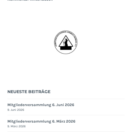
NEUESTE BEITRÄGE
Mitgliederversammlung 6. Juni 2026
9. Juni 2026
Mitgliederversammlung 6. März 2026
9. März 2026