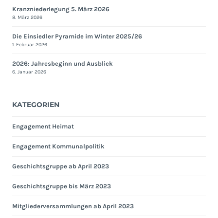
Kranzniederlegung 5. März 2026
8. März 2026
Die Einsiedler Pyramide im Winter 2025/26
1. Februar 2026
2026: Jahresbeginn und Ausblick
6. Januar 2026
KATEGORIEN
Engagement Heimat
Engagement Kommunalpolitik
Geschichtsgruppe ab April 2023
Geschichtsgruppe bis März 2023
Mitgliederversammlungen ab April 2023