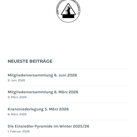
NEUESTE BEITRÄGE
Mitgliederversammlung 6. Juni 2026
9. Juni 2026
Mitgliederversammlung 6. März 2026
9. März 2026
Kranzniederlegung 5. März 2026
8. März 2026
Die Einsiedler Pyramide im Winter 2025/26
1. Februar 2026