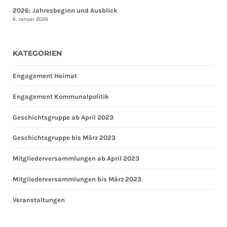
2026: Jahresbeginn und Ausblick
6. Januar 2026
KATEGORIEN
Engagement Heimat
Engagement Kommunalpolitik
Geschichtsgruppe ab April 2023
Geschichtsgruppe bis März 2023
Mitgliederversammlungen ab April 2023
Mitgliederversammlungen bis März 2023
Veranstaltungen