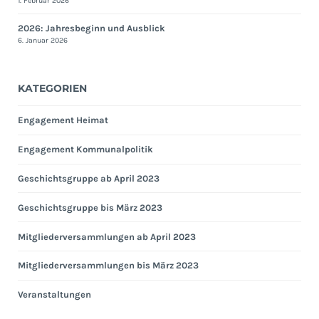
1. Februar 2026
2026: Jahresbeginn und Ausblick
6. Januar 2026
KATEGORIEN
Engagement Heimat
Engagement Kommunalpolitik
Geschichtsgruppe ab April 2023
Geschichtsgruppe bis März 2023
Mitgliederversammlungen ab April 2023
Mitgliederversammlungen bis März 2023
Veranstaltungen