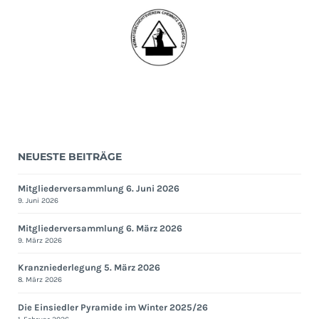
2015
Wettinhöhe
NEUESTE BEITRÄGE
Mitgliederversammlung 6. Juni 2026
9. Juni 2026
Mitgliederversammlung 6. März 2026
9. März 2026
Kranzniederlegung 5. März 2026
8. März 2026
Die Einsiedler Pyramide im Winter 2025/26