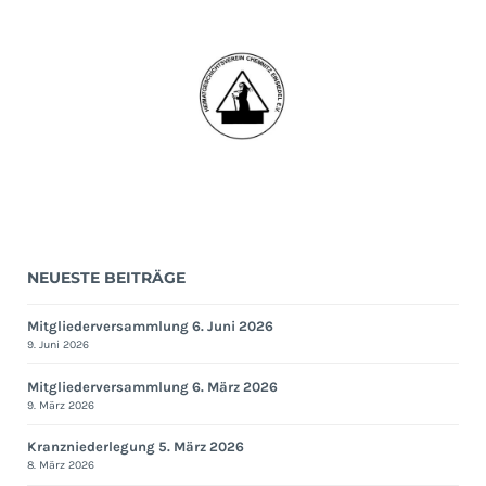
NEUESTE BEITRÄGE
Mitgliederversammlung 6. Juni 2026
9. Juni 2026
Mitgliederversammlung 6. März 2026
9. März 2026
Kranzniederlegung 5. März 2026
8. März 2026