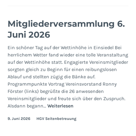
Mitgliederversammlung 6.
Juni 2026
Ein schöner Tag auf der Wettinhöhe in Einsiedel Bei
herrlichem Wetter fand wieder eine tolle Veranstaltung
auf der Wettinhöhe statt. Engagierte Vereinsmitglieder
sorgten gleich zu Beginn für einen reibungslosen
Ablauf und stellten zügig die Bänke auf.
Programmpunkte Vortrag Vereinsvorstand Ronny
Förster (links) begrüßte die 26 anwesenden
Vereinsmitglieder und freute sich über den Zuspruch.
Mitgliederversammlung
Alsdann begann…
Weiterlesen
6.
9. Juni 2026
HGV Seitenbetreuung
Juni
2026