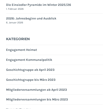
Die Einsiedler Pyramide im Winter 2025/26
1. Februar 2026
2026: Jahresbeginn und Ausblick
6. Januar 2026
KATEGORIEN
Engagement Heimat
Engagement Kommunalpolitik
Geschichtsgruppe ab April 2023
Geschichtsgruppe bis März 2023
Mitgliederversammlungen ab April 2023
Mitgliederversammlungen bis März 2023