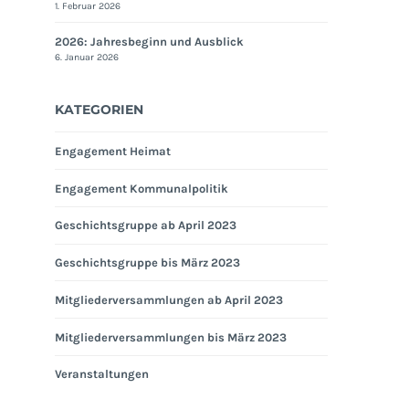
1. Februar 2026
2026: Jahresbeginn und Ausblick
6. Januar 2026
KATEGORIEN
Engagement Heimat
Engagement Kommunalpolitik
Geschichtsgruppe ab April 2023
Geschichtsgruppe bis März 2023
Mitgliederversammlungen ab April 2023
Mitgliederversammlungen bis März 2023
Veranstaltungen