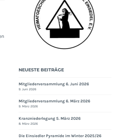
en
NEUESTE BEITRÄGE
Mitgliederversammlung 6. Juni 2026
9. Juni 2026
Mitgliederversammlung 6. März 2026
9. März 2026
Kranzniederlegung 5. März 2026
8. März 2026
Die Einsiedler Pyramide im Winter 2025/26