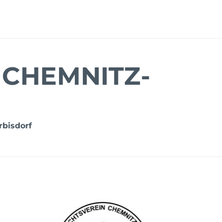
 CHEMNITZ-
rbisdorf