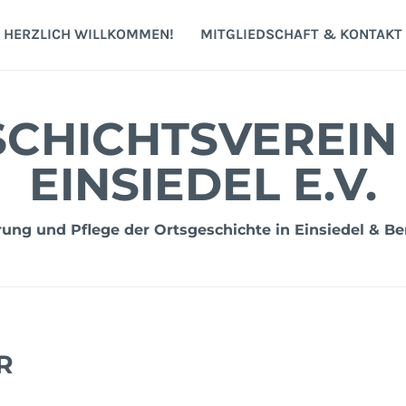
HERZLICH WILLKOMMEN!
MITGLIEDSCHAFT & KONTAKT
CHICHTSVEREIN
EINSIEDEL E.V.
ng und Pflege der Ortsgeschichte in Einsiedel & Be
R