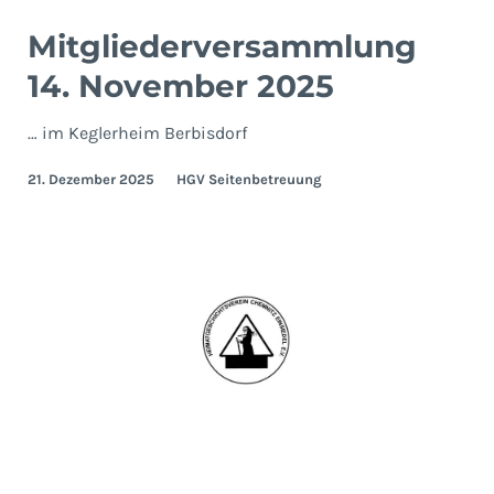
Mitgliederversammlung
14. November 2025
… im Keglerheim Berbisdorf
21. Dezember 2025
HGV Seitenbetreuung