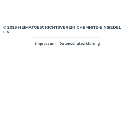
© 2025 HEIMATGESCHICHTSVEREIN CHEMNITZ-EINSIEDEL
E.V.
Impressum
Datenschutzerklärung