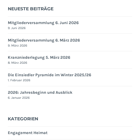
NEUESTE BEITRÄGE
Mitgliederversammlung 6. Juni 2026
9. Juni 2026
Mitgliederversammlung 6. März 2026
9. März 2026
Kranzniederlegung 5. März 2026
8. März 2026
Die Einsiedler Pyramide im Winter 2025/26
1. Februar 2026
2026: Jahresbeginn und Ausblick
6. Januar 2026
KATEGORIEN
Engagement Heimat