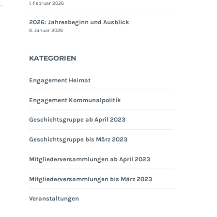
.
1. Februar 2026
Ortschronist
2026: Jahresbeginn und Ausblick
Horst
6. Januar 2026
Clauß
verstorben
KATEGORIEN
Engagement Heimat
Engagement Kommunalpolitik
Geschichtsgruppe ab April 2023
Geschichtsgruppe bis März 2023
Mitgliederversammlungen ab April 2023
Mitgliederversammlungen bis März 2023
Veranstaltungen