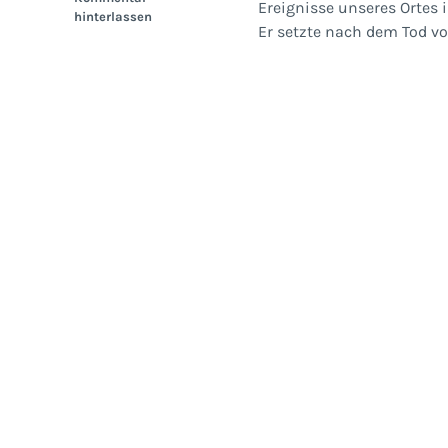
Ereignisse unseres Ortes i
hinterlassen
Er setzte nach dem Tod vo