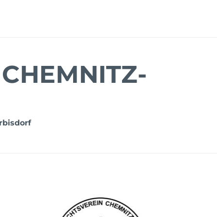
 CHEMNITZ-
rbisdorf