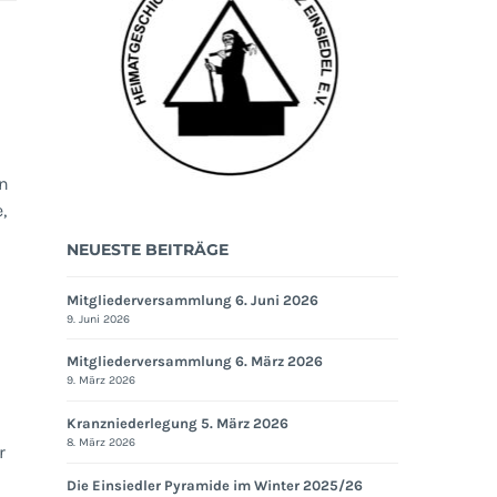
en
,
NEUESTE BEITRÄGE
Mitgliederversammlung 6. Juni 2026
9. Juni 2026
ruppe
Mitgliederversammlung 6. März 2026
9. März 2026
Kranzniederlegung 5. März 2026
8. März 2026
r
Die Einsiedler Pyramide im Winter 2025/26