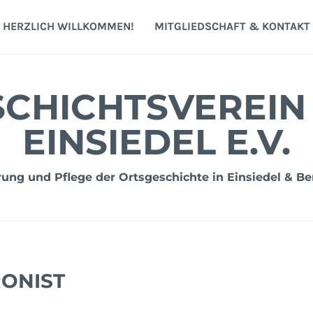
HERZLICH WILLKOMMEN!
MITGLIEDSCHAFT & KONTAKT
CHICHTSVEREIN
EINSIEDEL E.V.
ng und Pflege der Ortsgeschichte in Einsiedel & Be
ONIST