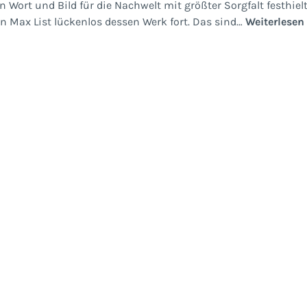
n Wort und Bild für die Nachwelt mit größter Sorgfalt festhielt
n Max List lückenlos dessen Werk fort. Das sind…
Weiterlesen