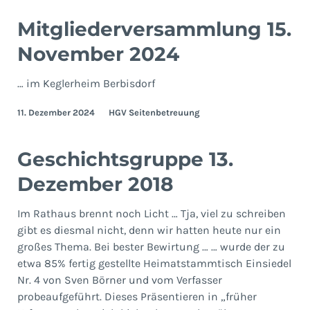
Mitgliederversammlung 15.
November 2024
… im Keglerheim Berbisdorf
11. Dezember 2024
HGV Seitenbetreuung
Geschichtsgruppe 13.
Dezember 2018
Im Rathaus brennt noch Licht … Tja, viel zu schreiben
gibt es diesmal nicht, denn wir hatten heute nur ein
großes Thema. Bei bester Bewirtung … … wurde der zu
etwa 85% fertig gestellte Heimatstammtisch Einsiedel
Nr. 4 von Sven Börner und vom Verfasser
probeaufgeführt. Dieses Präsentieren in „früher