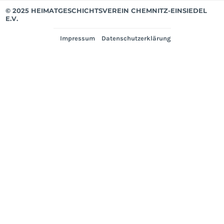
© 2025 HEIMATGESCHICHTSVEREIN CHEMNITZ-EINSIEDEL
E.V.
Impressum
Datenschutzerklärung