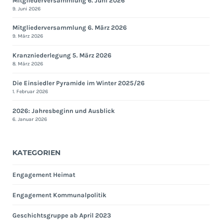
Mitgliederversammlung 6. Juni 2026
9. Juni 2026
Mitgliederversammlung 6. März 2026
9. März 2026
Kranzniederlegung 5. März 2026
8. März 2026
Die Einsiedler Pyramide im Winter 2025/26
1. Februar 2026
2026: Jahresbeginn und Ausblick
6. Januar 2026
KATEGORIEN
Engagement Heimat
Engagement Kommunalpolitik
Geschichtsgruppe ab April 2023