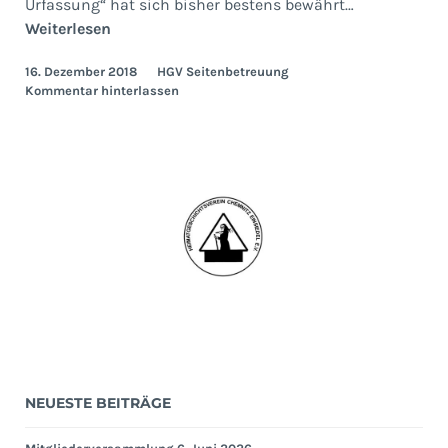
Urfassung“ hat sich bisher bestens bewährt…
Geschichtsgruppe
Weiterlesen
13.
16. Dezember 2018
HGV Seitenbetreuung
Dezember
Kommentar hinterlassen
2018
NEUESTE BEITRÄGE