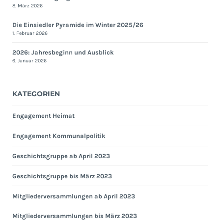
8. März 2026
Die Einsiedler Pyramide im Winter 2025/26
1. Februar 2026
2026: Jahresbeginn und Ausblick
6. Januar 2026
KATEGORIEN
Engagement Heimat
Engagement Kommunalpolitik
Geschichtsgruppe ab April 2023
Geschichtsgruppe bis März 2023
Mitgliederversammlungen ab April 2023
Mitgliederversammlungen bis März 2023