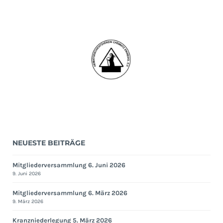
14.
Dezember
2017
NEUESTE BEITRÄGE
Mitgliederversammlung 6. Juni 2026
9. Juni 2026
Mitgliederversammlung 6. März 2026
9. März 2026
Kranzniederlegung 5. März 2026