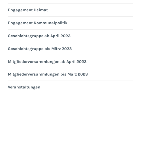
Engagement Heimat
Engagement Kommunalpolitik
Geschichtsgruppe ab April 2023
Geschichtsgruppe bis März 2023
Mitgliederversammlungen ab April 2023
Mitgliederversammlungen bis März 2023
Veranstaltungen
Eng
Hei