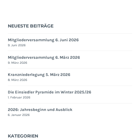
NEUESTE BEITRÄGE
Mitgliederversammlung 6. Juni 2026
9. Juni 2026
Mitgliederversammlung 6. März 2026
9. März 2026
Kranzniederlegung 5. März 2026
8. März 2026
Die Einsiedler Pyramide im Winter 2025/26
1. Februar 2026
2026: Jahresbeginn und Ausblick
6. Januar 2026
KATEGORIEN