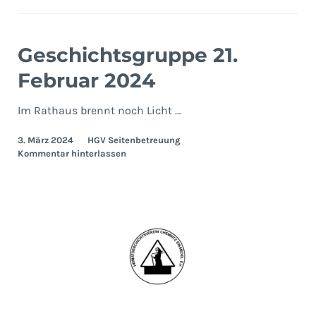
Geschichtsgruppe 21.
Februar 2024
Im Rathaus brennt noch Licht …
3. März 2024
HGV Seitenbetreuung
Kommentar hinterlassen