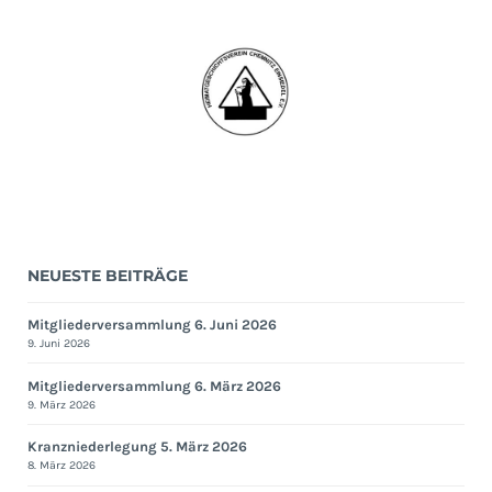
NEUESTE BEITRÄGE
Mitgliederversammlung 6. Juni 2026
9. Juni 2026
Mitgliederversammlung 6. März 2026
9. März 2026
Kranzniederlegung 5. März 2026
8. März 2026