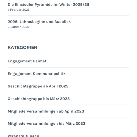
Die Einsiedler Pyramide im Winter 2025/26
1. Februar 2026
2026: Jahresbeginn und Ausblick
6. Januar 2026
KATEGORIEN
Engagement Heimat
Engagement Kommunalpolitik
Geschichtsgruppe ab April 2023
Geschichtsgruppe bis März 2023
Mitgliederversammlungen ab April 2023
Mitgliederversammlungen bis März 2023
Veranstaltungen