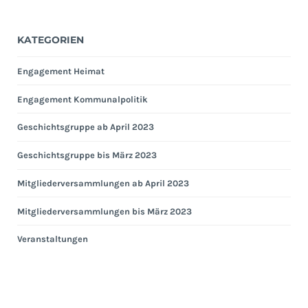
KATEGORIEN
Engagement Heimat
Engagement Kommunalpolitik
Geschichtsgruppe ab April 2023
Geschichtsgruppe bis März 2023
Mitgliederversammlungen ab April 2023
Mitgliederversammlungen bis März 2023
Veranstaltungen