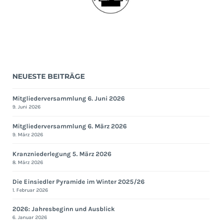
NEUESTE BEITRÄGE
Mitgliederversammlung 6. Juni 2026
9. Juni 2026
Mitgliederversammlung 6. März 2026
9. März 2026
Kranzniederlegung 5. März 2026
8. März 2026
Die Einsiedler Pyramide im Winter 2025/26
1. Februar 2026
2026: Jahresbeginn und Ausblick
6. Januar 2026