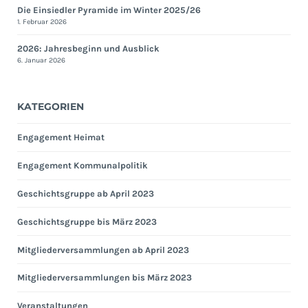
Die Einsiedler Pyramide im Winter 2025/26
1. Februar 2026
2026: Jahresbeginn und Ausblick
6. Januar 2026
KATEGORIEN
Engagement Heimat
Engagement Kommunalpolitik
Geschichtsgruppe ab April 2023
Geschichtsgruppe bis März 2023
Mitgliederversammlungen ab April 2023
Mitgliederversammlungen bis März 2023
Veranstaltungen