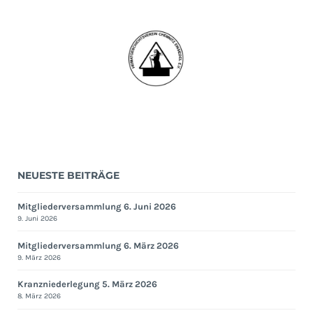
2017
NEUESTE BEITRÄGE
Mitgliederversammlung 6. Juni 2026
9. Juni 2026
Mitgliederversammlung 6. März 2026
9. März 2026
Kranzniederlegung 5. März 2026
8. März 2026