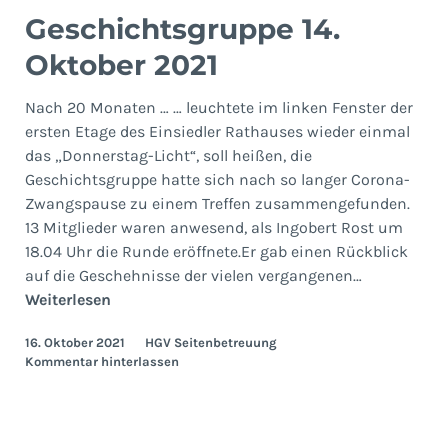
Geschichtsgruppe 14.
Oktober 2021
Nach 20 Monaten … … leuchtete im linken Fenster der
ersten Etage des Einsiedler Rathauses wieder einmal
das „Donnerstag-Licht“, soll heißen, die
Geschichtsgruppe hatte sich nach so langer Corona-
Zwangspause zu einem Treffen zusammengefunden.
13 Mitglieder waren anwesend, als Ingobert Rost um
18.04 Uhr die Runde eröffnete.Er gab einen Rückblick
auf die Geschehnisse der vielen vergangenen…
Geschichtsgruppe
Weiterlesen
14.
16. Oktober 2021
HGV Seitenbetreuung
Oktober
Kommentar hinterlassen
2021