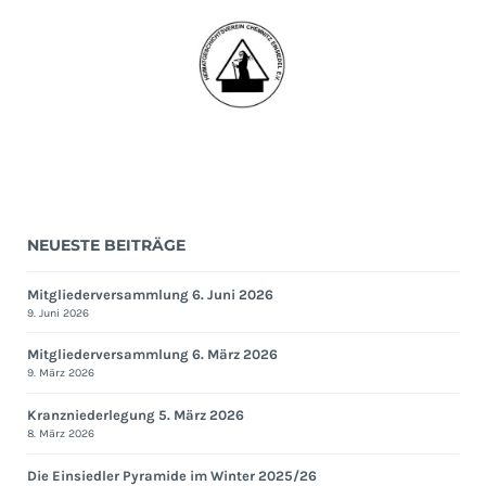
NEUESTE BEITRÄGE
Mitgliederversammlung 6. Juni 2026
9. Juni 2026
Mitgliederversammlung 6. März 2026
9. März 2026
Kranzniederlegung 5. März 2026
8. März 2026
Die Einsiedler Pyramide im Winter 2025/26