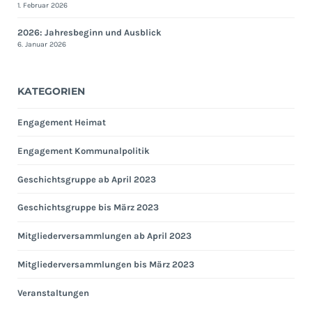
1. Februar 2026
2026: Jahresbeginn und Ausblick
6. Januar 2026
KATEGORIEN
Engagement Heimat
Engagement Kommunalpolitik
Geschichtsgruppe ab April 2023
Geschichtsgruppe bis März 2023
Mitgliederversammlungen ab April 2023
Mitgliederversammlungen bis März 2023
Veranstaltungen