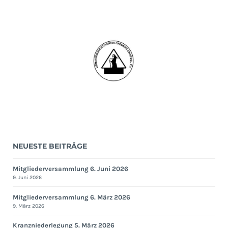
14.
Dezember
2017
NEUESTE BEITRÄGE
Mitgliederversammlung 6. Juni 2026
9. Juni 2026
Mitgliederversammlung 6. März 2026
9. März 2026
Kranzniederlegung 5. März 2026