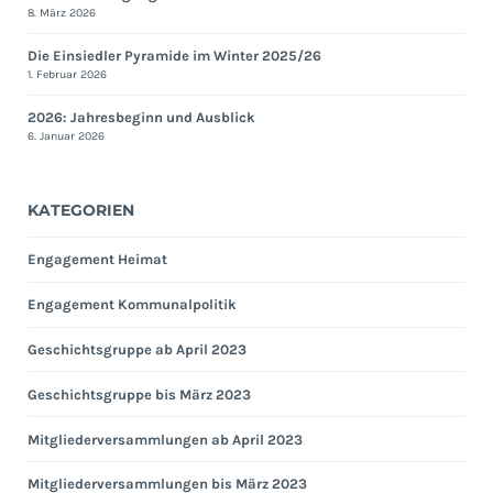
8. März 2026
Die Einsiedler Pyramide im Winter 2025/26
1. Februar 2026
2026: Jahresbeginn und Ausblick
6. Januar 2026
KATEGORIEN
Engagement Heimat
Engagement Kommunalpolitik
Geschichtsgruppe ab April 2023
Geschichtsgruppe bis März 2023
Mitgliederversammlungen ab April 2023
Mitgliederversammlungen bis März 2023