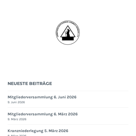
NEUESTE BEITRÄGE
Mitgliederversammlung 6. Juni 2026
9. Juni 2026
Mitgliederversammlung 6. März 2026
9. März 2026
Kranzniederlegung 5. März 2026
8. März 2026