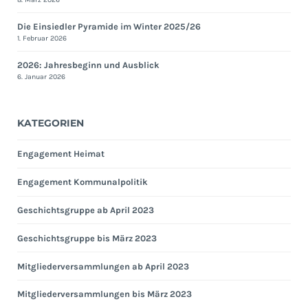
Die Einsiedler Pyramide im Winter 2025/26
1. Februar 2026
2026: Jahresbeginn und Ausblick
6. Januar 2026
KATEGORIEN
Engagement Heimat
Engagement Kommunalpolitik
Geschichtsgruppe ab April 2023
Geschichtsgruppe bis März 2023
Mitgliederversammlungen ab April 2023
Mitgliederversammlungen bis März 2023