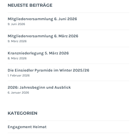
NEUESTE BEITRÄGE
Mitgliederversammlung 6. Juni 2026
9. Juni 2026
Mitgliederversammlung 6. März 2026
9. März 2026
Kranzniederlegung 5. März 2026
8. März 2026
Die Einsiedler Pyramide im Winter 2025/26
1. Februar 2026
2026: Jahresbeginn und Ausblick
6. Januar 2026
KATEGORIEN
Engagement Heimat