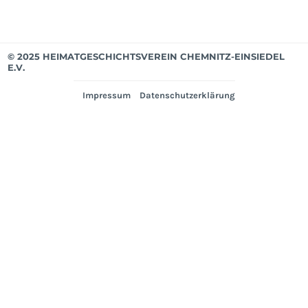
© 2025 HEIMATGESCHICHTSVEREIN CHEMNITZ-EINSIEDEL
E.V.
Impressum
Datenschutzerklärung