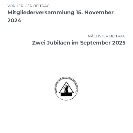
Beitragsnavigation
VORHERIGER BEITRAG
Mitgliederversammlung 15. November
2024
NÄCHSTER BEITRAG
Zwei Jubiläen im September 2025