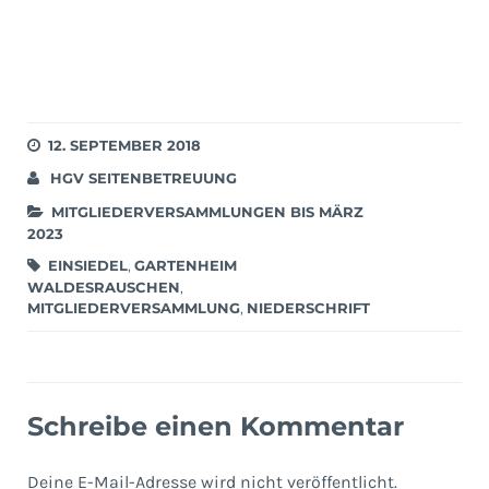
12. SEPTEMBER 2018
HGV SEITENBETREUUNG
MITGLIEDERVERSAMMLUNGEN BIS MÄRZ
2023
EINSIEDEL
,
GARTENHEIM
WALDESRAUSCHEN
,
MITGLIEDERVERSAMMLUNG
,
NIEDERSCHRIFT
Schreibe einen Kommentar
Deine E-Mail-Adresse wird nicht veröffentlicht.