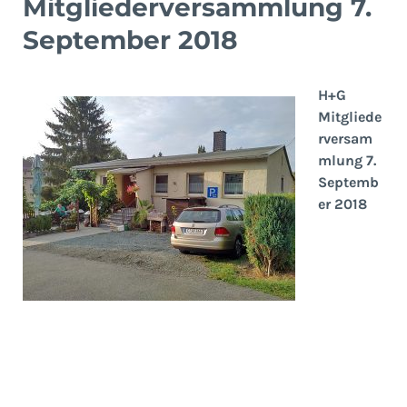
Mitgliederversammlung 7.
September 2018
H+G
Mitgliede
rversam
mlung 7.
Septemb
er 2018