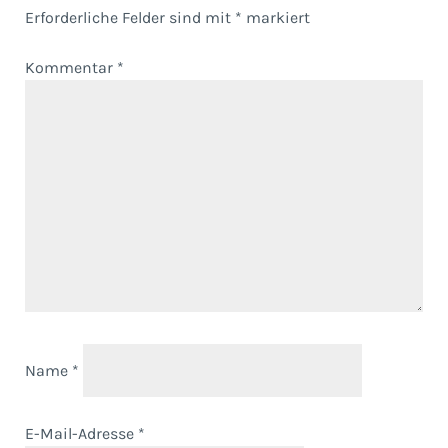
Erforderliche Felder sind mit
*
markiert
Kommentar
*
Name
*
E-Mail-Adresse
*