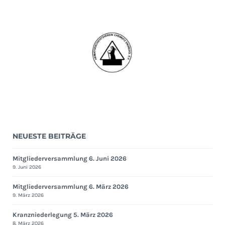
NEUESTE BEITRÄGE
Mitgliederversammlung 6. Juni 2026
9. Juni 2026
Mitgliederversammlung 6. März 2026
9. März 2026
Kranzniederlegung 5. März 2026
8. März 2026