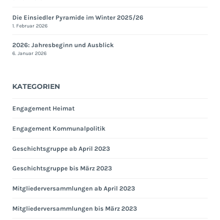
Die Einsiedler Pyramide im Winter 2025/26
1. Februar 2026
2026: Jahresbeginn und Ausblick
6. Januar 2026
KATEGORIEN
Engagement Heimat
Engagement Kommunalpolitik
Geschichtsgruppe ab April 2023
Geschichtsgruppe bis März 2023
Mitgliederversammlungen ab April 2023
Mitgliederversammlungen bis März 2023