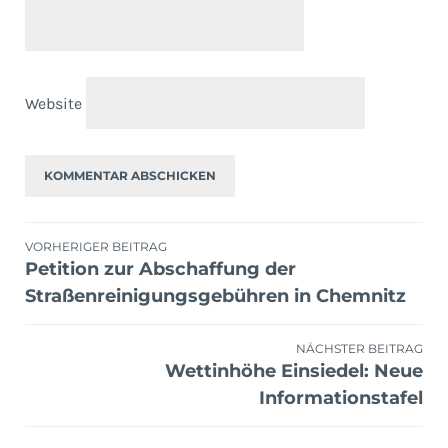
Website
Beitragsnavigation
VORHERIGER BEITRAG
Petition zur Abschaffung der
Straßenreinigungsgebühren in Chemnitz
NÄCHSTER BEITRAG
Wettinhöhe Einsiedel: Neue
Informationstafel