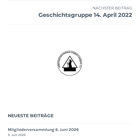
NÄCHSTER BEITRAG
Geschichtsgruppe 14. April 2022
NEUESTE BEITRÄGE
Mitgliederversammlung 6. Juni 2026
9. Juni 2026