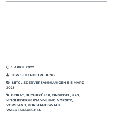
1. APRIL 2022
HGV SEITENBETREUUNG
MITGLIEDERVERSAMMLUNGEN BIS MÄRZ
2023
BEIRAT
,
BUCHPRÜFER
,
EINSIEDEL
,
H+G
,
MITGLIEDERVERSAMMLUNG
,
VORSITZ
,
VORSTAND
,
VORSTANDSWAHL
,
WALDESRAUSCHEN