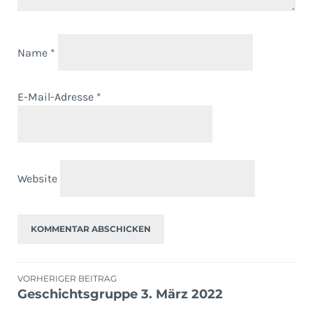
Name
*
E-Mail-Adresse
*
Website
Beitragsnavigation
VORHERIGER BEITRAG
Geschichtsgruppe 3. März 2022