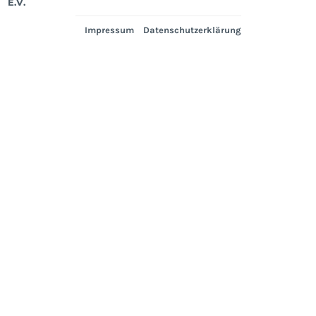
E.V.
Impressum
Datenschutzerklärung