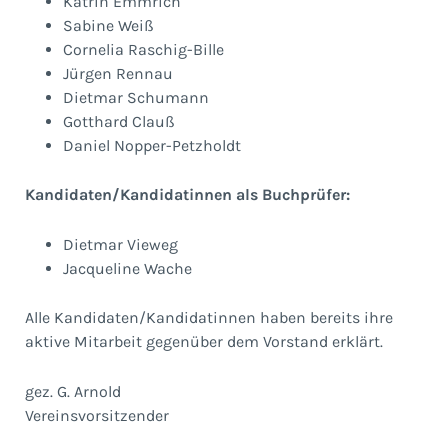
Katrin Emmrich
Sabine Weiß
Cornelia Raschig-Bille
Jürgen Rennau
Dietmar Schumann
Gotthard Clauß
Daniel Nopper-Petzholdt
Kandidaten/Kandidatinnen als Buchprüfer:
Dietmar Vieweg
Jacqueline Wache
Alle Kandidaten/Kandidatinnen haben bereits ihre
aktive Mitarbeit gegenüber dem Vorstand erklärt.
gez. G. Arnold
Vereinsvorsitzender