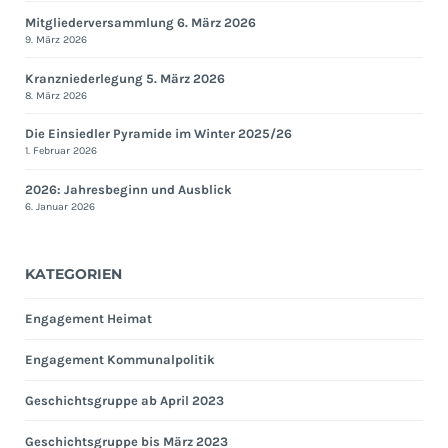
Mitgliederversammlung 6. März 2026
9. März 2026
Kranzniederlegung 5. März 2026
8. März 2026
Die Einsiedler Pyramide im Winter 2025/26
1. Februar 2026
2026: Jahresbeginn und Ausblick
6. Januar 2026
KATEGORIEN
Engagement Heimat
Engagement Kommunalpolitik
Geschichtsgruppe ab April 2023
Geschichtsgruppe bis März 2023