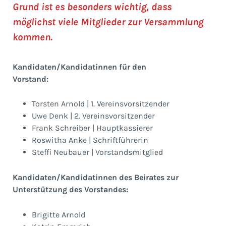
Grund ist es besonders wichtig, dass
möglichst viele Mitglieder zur Versammlung
kommen.
Kandidaten/Kandidatinnen für den
Vorstand:
Torsten Arnold | 1. Vereinsvorsitzender
Uwe Denk | 2. Vereinsvorsitzender
Frank Schreiber | Hauptkassierer
Roswitha Anke | Schriftführerin
Steffi Neubauer | Vorstandsmitglied
Kandidaten/Kandidatinnen des Beirates zur
Unterstützung des Vorstandes:
Brigitte Arnold