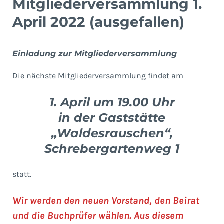
Mitgliederversammlung 1.
April 2022 (ausgefallen)
Einladung zur Mitgliederversammlung
Die nächste Mitgliederversammlung findet am
1. April
um 19.00 Uhr
in der Gaststätte
„Waldesrauschen“,
Schrebergartenweg 1
statt.
Wir werden den neuen Vorstand, den Beirat
und die Buchprüfer wählen. Aus diesem