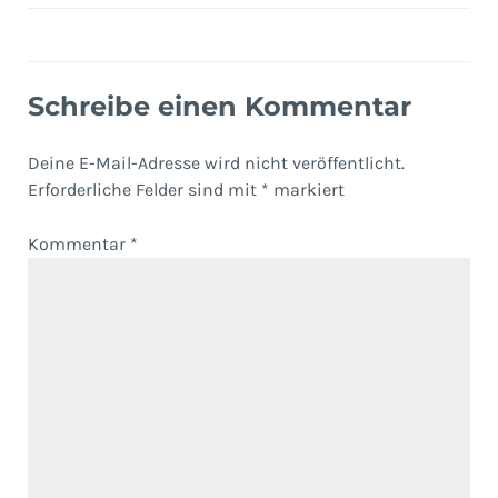
Schreibe einen Kommentar
Deine E-Mail-Adresse wird nicht veröffentlicht.
Erforderliche Felder sind mit
*
markiert
Kommentar
*