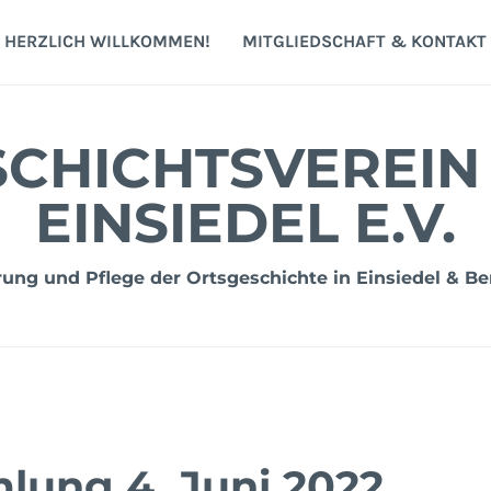
HERZLICH WILLKOMMEN!
MITGLIEDSCHAFT & KONTAKT
CHICHTSVEREIN
EINSIEDEL E.V.
ng und Pflege der Ortsgeschichte in Einsiedel & Be
lung 4. Juni 2022