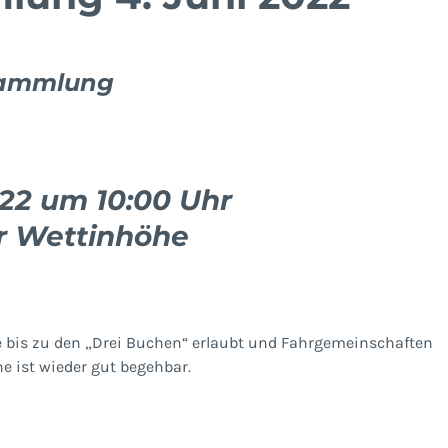
rsammlung
022 um 10:00 Uhr
r Wettinhöhe
 bis zu den „Drei Buchen“ erlaubt und Fahrgemeinschaften
e ist wieder gut begehbar.