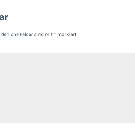
ar
rderliche Felder sind mit
*
markiert