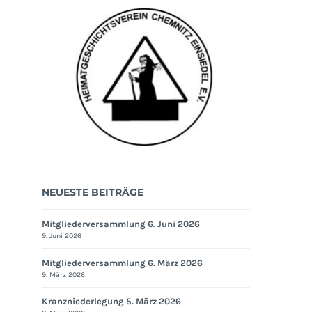
NEUESTE BEITRÄGE
Mitgliederversammlung 6. Juni 2026
9. Juni 2026
Mitgliederversammlung 6. März 2026
9. März 2026
Kranzniederlegung 5. März 2026