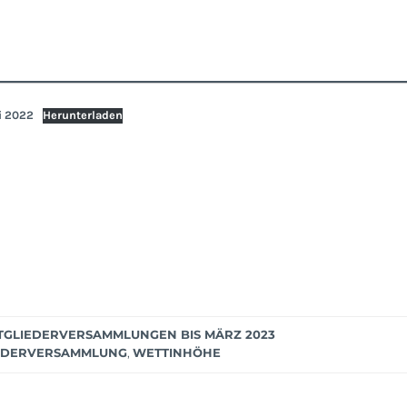
i 2022
Herunterladen
TGLIEDERVERSAMMLUNGEN BIS MÄRZ 2023
IEDERVERSAMMLUNG
,
WETTINHÖHE