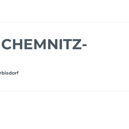
 CHEMNITZ-
rbisdorf