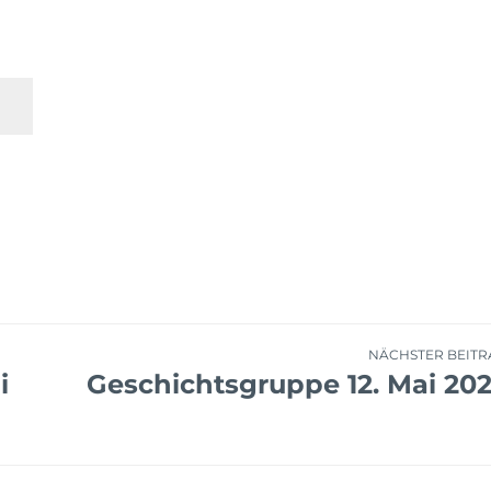
NÄCHSTER BEITR
i
Geschichtsgruppe 12. Mai 20