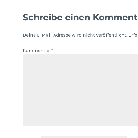
Schreibe einen Komment
Deine E-Mail-Adresse wird nicht veröffentlicht.
Erfo
Kommentar
*