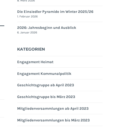
8. März 2026
Die Einsiedler Pyramide im Winter 2025/26
1. Februar 2026
2026: Jahresbeginn und Ausblick
6. Januar 2026
KATEGORIEN
Engagement Heimat
Engagement Kommunalpolitik
Geschichtsgruppe ab April 2023
Geschichtsgruppe bis März 2023
Mitgliederversammlungen ab April 2023
Mitgliederversammlungen bis März 2023