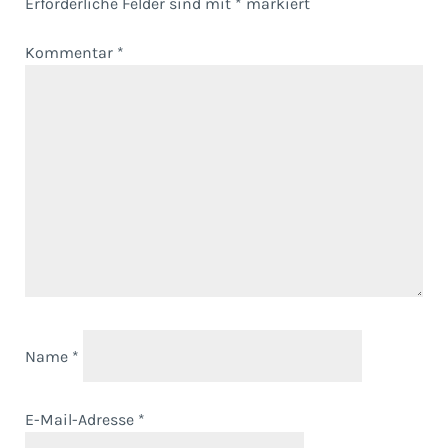
Erforderliche Felder sind mit
*
markiert
Kommentar
*
Name
*
E-Mail-Adresse
*