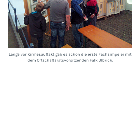
Lange vor Kirmesauftakt gab es schon die erste Fachsimpelei mit
dem Ortschaftsratsvorsitzenden Falk Ulbrich.