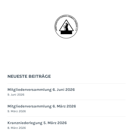
NEUESTE BEITRÄGE
Mitgliederversammlung 6. Juni 2026
9. Juni 2026
Mitgliederversammlung 6. März 2026
9. März 2026
Kranzniederlegung 5. März 2026
8. März 2026