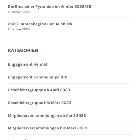
Die Einsiedler Pyramide im Winter 2025/26
1. Februar 2026
2026: Jahresbeginn und Ausblick
6. Januar 2026
KATEGORIEN
Engagement Heimat
Engagement Kommunalpolitik
Geschichtsgruppe ab April 2023
Geschichtsgruppe bis März 2023
Mitgliederversammlungen ab April 2023
Mitgliederversammlungen bis März 2023