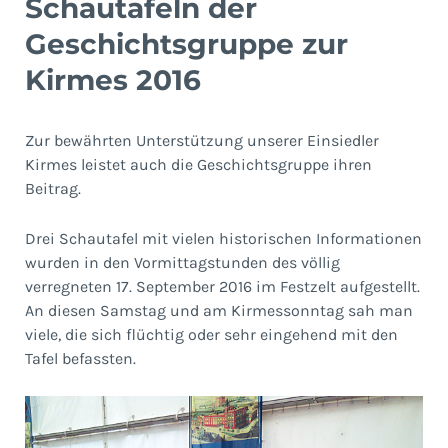
Schautafeln der
Geschichtsgruppe zur
Kirmes 2016
Zur bewährten Unterstützung unserer Einsiedler
Kirmes leistet auch die Geschichtsgruppe ihren
Beitrag.
Drei Schautafel mit vielen historischen Informationen
wurden in den Vormittagstunden des völlig
verregneten 17. September 2016 im Festzelt aufgestellt.
An diesen Samstag und am Kirmessonntag sah man
viele, die sich flüchtig oder sehr eingehend mit den
Tafel befassten.