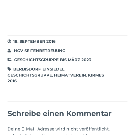
18. SEPTEMBER 2016
HGV SEITENBETREUUNG
GESCHICHTSGRUPPE BIS MÄRZ 2023
BERBISDORF
,
EINSIEDEL
,
GESCHICHTSGRUPPE
,
HEIMATVEREIN
,
KIRMES
2016
Schreibe einen Kommentar
Deine E-Mail-Adresse wird nicht veröffentlicht.