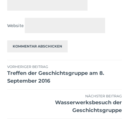
Website
Beitragsnavigation
VORHERIGER BEITRAG
Treffen der Geschichtsgruppe am 8.
September 2016
NÄCHSTER BEITRAG
Wasserwerksbesuch der
Geschichtsgruppe