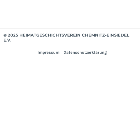
© 2025 HEIMATGESCHICHTSVEREIN CHEMNITZ-EINSIEDEL
E.V.
Impressum
Datenschutzerklärung