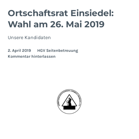
Ortschaftsrat Einsiedel:
Wahl am 26. Mai 2019
Unsere Kandidaten
2. April 2019
HGV Seitenbetreuung
Kommentar hinterlassen