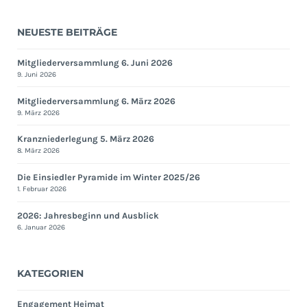
NEUESTE BEITRÄGE
Mitgliederversammlung 6. Juni 2026
9. Juni 2026
Mitgliederversammlung 6. März 2026
9. März 2026
Kranzniederlegung 5. März 2026
8. März 2026
Die Einsiedler Pyramide im Winter 2025/26
1. Februar 2026
2026: Jahresbeginn und Ausblick
6. Januar 2026
KATEGORIEN
Engagement Heimat