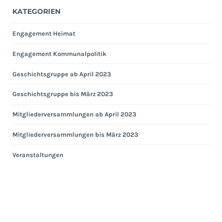
KATEGORIEN
Engagement Heimat
Engagement Kommunalpolitik
Geschichtsgruppe ab April 2023
Geschichtsgruppe bis März 2023
Mitgliederversammlungen ab April 2023
Mitgliederversammlungen bis März 2023
Veranstaltungen
Eng