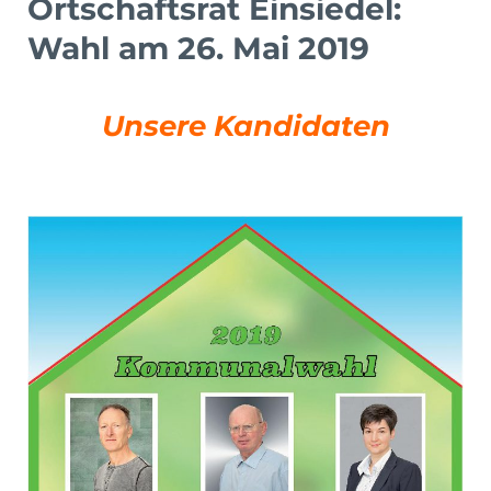
Ortschaftsrat Einsiedel:
Wahl am 26. Mai 2019
Unsere Kandidaten