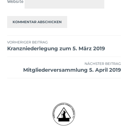
Website
Beitragsnavigation
VORHERIGER BEITRAG
Kranzniederlegung zum 5. März 2019
NÄCHSTER BEITRAG
Mitgliederversammlung 5. April 2019