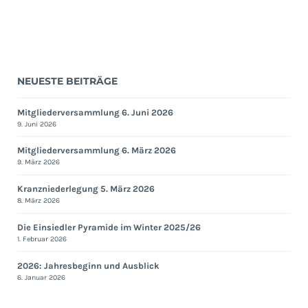
NEUESTE BEITRÄGE
Mitgliederversammlung 6. Juni 2026
9. Juni 2026
Mitgliederversammlung 6. März 2026
9. März 2026
Kranzniederlegung 5. März 2026
8. März 2026
Die Einsiedler Pyramide im Winter 2025/26
1. Februar 2026
2026: Jahresbeginn und Ausblick
6. Januar 2026