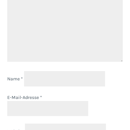
Name
*
E-Mail-Adresse
*