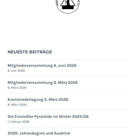
NEUESTE BEITRÄGE
Mitgliederversammlung 6. Juni 2026
9. Juni 2026
Mitgliederversammlung 6. März 2026
9. März 2026
Kranzniederlegung 5. März 2026
8. März 2026
Die Einsiedler Pyramide im Winter 2025/26
1. Februar 2026
2026: Jahresbeginn und Ausblick