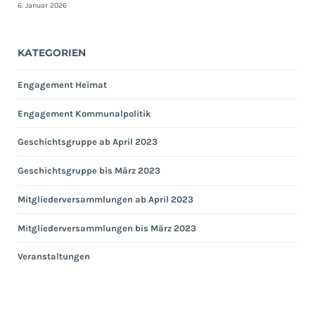
6. Januar 2026
KATEGORIEN
Engagement Heimat
Engagement Kommunalpolitik
Geschichtsgruppe ab April 2023
Geschichtsgruppe bis März 2023
Mitgliederversammlungen ab April 2023
Mitgliederversammlungen bis März 2023
Veranstaltungen