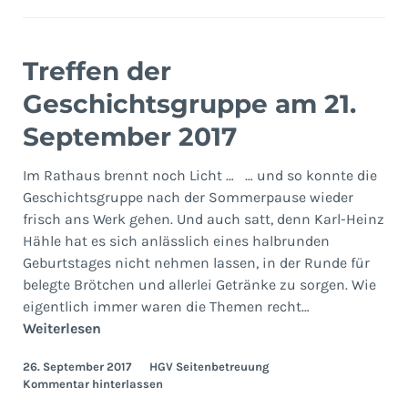
Treffen der
Geschichtsgruppe am 21.
September 2017
Im Rathaus brennt noch Licht … … und so konnte die
Geschichtsgruppe nach der Sommerpause wieder
frisch ans Werk gehen. Und auch satt, denn Karl-Heinz
Hähle hat es sich anlässlich eines halbrunden
Geburtstages nicht nehmen lassen, in der Runde für
belegte Brötchen und allerlei Getränke zu sorgen. Wie
eigentlich immer waren die Themen recht…
Treffen
Weiterlesen
der
26. September 2017
HGV Seitenbetreuung
Geschichtsgruppe
Kommentar hinterlassen
am