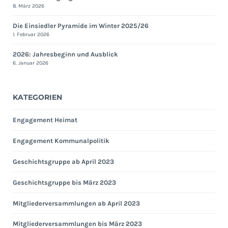
8. März 2026
Die Einsiedler Pyramide im Winter 2025/26
1. Februar 2026
2026: Jahresbeginn und Ausblick
6. Januar 2026
KATEGORIEN
Engagement Heimat
Engagement Kommunalpolitik
Geschichtsgruppe ab April 2023
Geschichtsgruppe bis März 2023
Mitgliederversammlungen ab April 2023
Mitgliederversammlungen bis März 2023