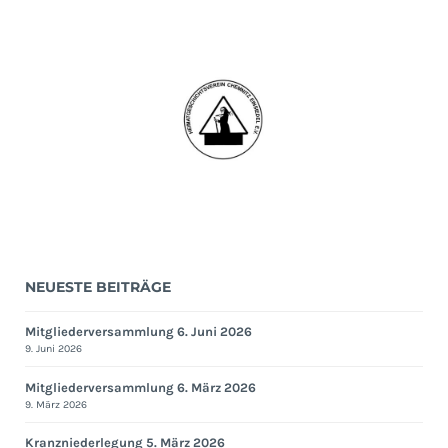
21.
September
2017
NEUESTE BEITRÄGE
Mitgliederversammlung 6. Juni 2026
9. Juni 2026
Mitgliederversammlung 6. März 2026
9. März 2026
Kranzniederlegung 5. März 2026