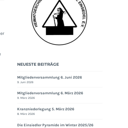
er
e
NEUESTE BEITRÄGE
Mitgliederversammlung 6. Juni 2026
9. Juni 2026
Mitgliederversammlung 6. März 2026
9. März 2026
Kranzniederlegung 5. März 2026
8. März 2026
Die Einsiedler Pyramide im Winter 2025/26