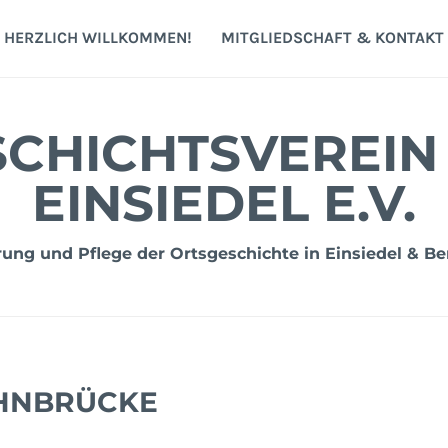
HERZLICH WILLKOMMEN!
MITGLIEDSCHAFT & KONTAKT
CHICHTSVEREIN
EINSIEDEL E.V.
ng und Pflege der Ortsgeschichte in Einsiedel & Be
HNBRÜCKE