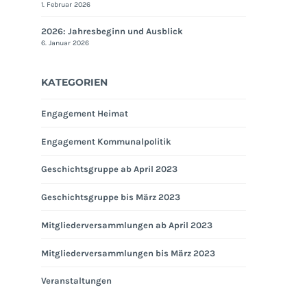
1. Februar 2026
2026: Jahresbeginn und Ausblick
6. Januar 2026
KATEGORIEN
Engagement Heimat
Engagement Kommunalpolitik
Geschichtsgruppe ab April 2023
Geschichtsgruppe bis März 2023
Mitgliederversammlungen ab April 2023
Mitgliederversammlungen bis März 2023
Veranstaltungen