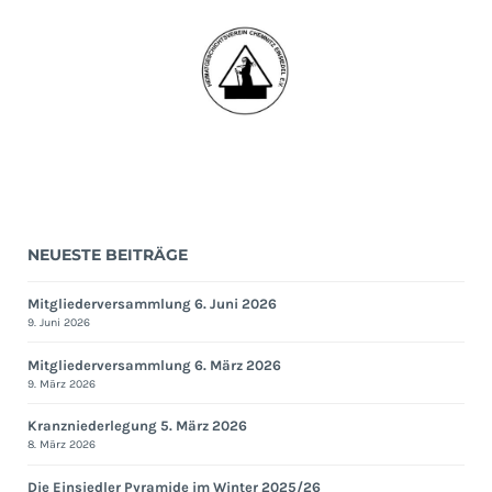
NEUESTE BEITRÄGE
Mitgliederversammlung 6. Juni 2026
9. Juni 2026
Mitgliederversammlung 6. März 2026
9. März 2026
Kranzniederlegung 5. März 2026
8. März 2026
Die Einsiedler Pyramide im Winter 2025/26