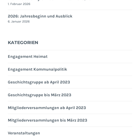
1. Februar 2026
2026: Jahresbeginn und Ausblick
6. Januar 2026
KATEGORIEN
Engagement Heimat
Engagement Kommunalpolitik
Geschichtsgruppe ab April 2023
Geschichtsgruppe bis März 2023
Mitgliederversammlungen ab April 2023
Mitgliederversammlungen bis März 2023
Veranstaltungen