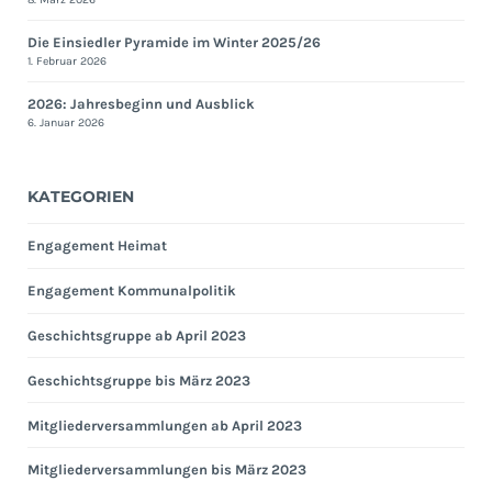
Die Einsiedler Pyramide im Winter 2025/26
1. Februar 2026
2026: Jahresbeginn und Ausblick
6. Januar 2026
KATEGORIEN
Engagement Heimat
Engagement Kommunalpolitik
Geschichtsgruppe ab April 2023
Geschichtsgruppe bis März 2023
Mitgliederversammlungen ab April 2023
Mitgliederversammlungen bis März 2023