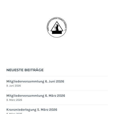
NEUESTE BEITRÄGE
Mitgliederversammlung 6. Juni 2026
9. Juni 2026
Mitgliederversammlung 6. März 2026
9. März 2026
Kranzniederlegung 5. März 2026
8. März 2026