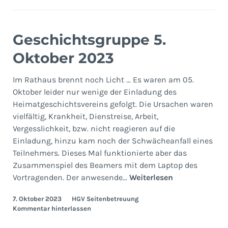
Geschichtsgruppe 5.
Oktober 2023
Im Rathaus brennt noch Licht … Es waren am 05.
Oktober leider nur wenige der Einladung des
Heimatgeschichtsvereins gefolgt. Die Ursachen waren
vielfältig, Krankheit, Dienstreise, Arbeit,
Vergesslichkeit, bzw. nicht reagieren auf die
Einladung, hinzu kam noch der Schwächeanfall eines
Teilnehmers. Dieses Mal funktionierte aber das
Zusammenspiel des Beamers mit dem Laptop des
Geschichtsgr
Vortragenden. Der anwesende…
Weiterlesen
5.
7. Oktober 2023
HGV Seitenbetreuung
Oktober
Kommentar hinterlassen
2023