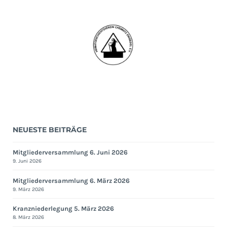
NEUESTE BEITRÄGE
Mitgliederversammlung 6. Juni 2026
9. Juni 2026
Mitgliederversammlung 6. März 2026
9. März 2026
Kranzniederlegung 5. März 2026
8. März 2026