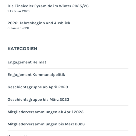
Die Einsiedler Pyramide im Winter 2025/26
1. Februar 2026
2026: Jahresbeginn und Ausblick
6. Januar 2026
KATEGORIEN
Engagement Heimat
Engagement Kommunalpolitik
Geschichtsgruppe ab April 2023
Geschichtsgruppe bis März 2023
Mitgliederversammlungen ab April 2023
Mitgliederversammlungen bis März 2023