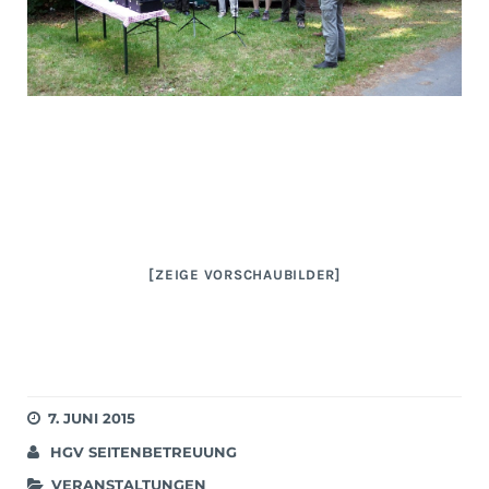
[ZEIGE VORSCHAUBILDER]
7. JUNI 2015
HGV SEITENBETREUUNG
VERANSTALTUNGEN