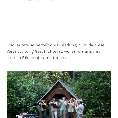
… so lautete seinerzeit die Einladung. Nun, da diese
Veranstaltung Geschichte ist, wollen wir uns mit
einigen Bildern daran erinnern.