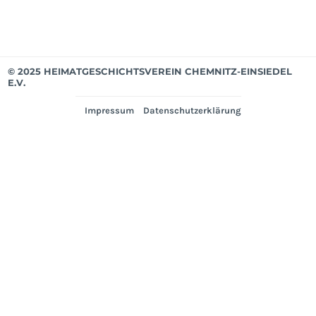
© 2025 HEIMATGESCHICHTSVEREIN CHEMNITZ-EINSIEDEL
E.V.
Impressum
Datenschutzerklärung