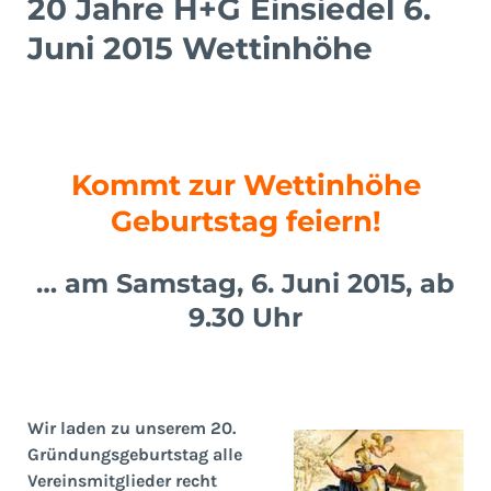
20 Jahre H+G Einsiedel 6.
Juni 2015 Wettinhöhe
Kommt zur Wettinhöhe
Geburtstag feiern!
… am Samstag, 6. Juni 2015, ab
9.30 Uhr
Wir laden zu unserem 20.
Gründungsgeburtstag alle
Vereinsmitglieder recht