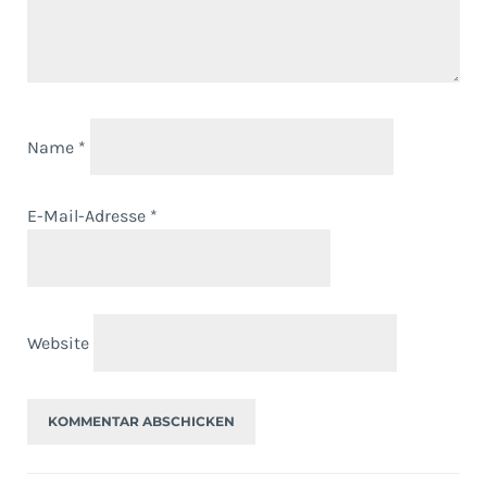
Name
*
E-Mail-Adresse
*
Website