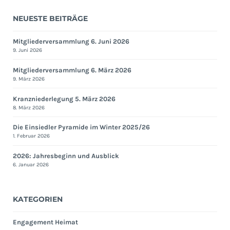
NEUESTE BEITRÄGE
Mitgliederversammlung 6. Juni 2026
9. Juni 2026
Mitgliederversammlung 6. März 2026
9. März 2026
Kranzniederlegung 5. März 2026
8. März 2026
Die Einsiedler Pyramide im Winter 2025/26
1. Februar 2026
2026: Jahresbeginn und Ausblick
6. Januar 2026
KATEGORIEN
Engagement Heimat