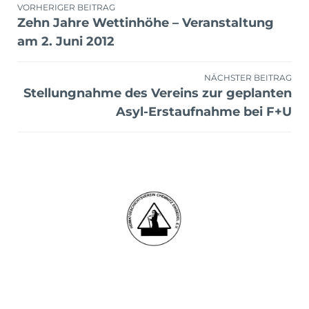
Beitragsnavigation
VORHERIGER BEITRAG
Zehn Jahre Wettinhöhe – Veranstaltung
am 2. Juni 2012
NÄCHSTER BEITRAG
Stellungnahme des Vereins zur geplanten
Asyl-Erstaufnahme bei F+U