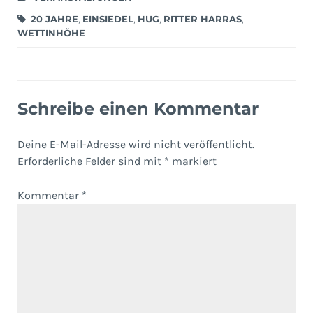
20 JAHRE
,
EINSIEDEL
,
HUG
,
RITTER HARRAS
,
WETTINHÖHE
Schreibe einen Kommentar
Deine E-Mail-Adresse wird nicht veröffentlicht.
Erforderliche Felder sind mit
*
markiert
Kommentar
*