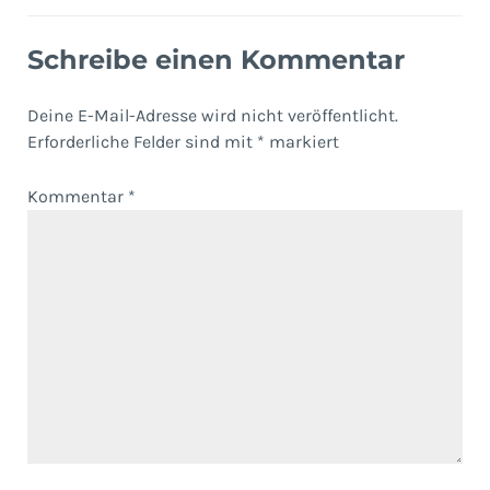
Schreibe einen Kommentar
Deine E-Mail-Adresse wird nicht veröffentlicht.
Erforderliche Felder sind mit
*
markiert
Kommentar
*