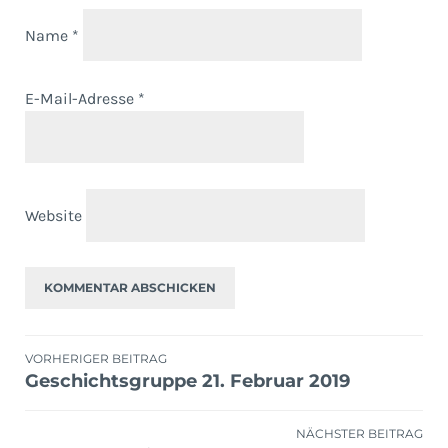
Name
*
E-Mail-Adresse
*
Website
Beitragsnavigation
VORHERIGER BEITRAG
Geschichtsgruppe 21. Februar 2019
NÄCHSTER BEITRAG