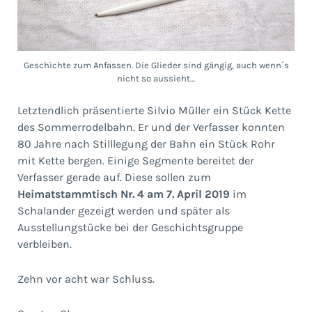
Geschichte zum Anfassen. Die Glieder sind gängig, auch wenn´s
nicht so aussieht…
Letztendlich präsentierte Silvio Müller ein Stück Kette
des Sommerrodelbahn. Er und der Verfasser konnten
80 Jahre nach Stilllegung der Bahn ein Stück Rohr
mit Kette bergen. Einige Segmente bereitet der
Verfasser gerade auf. Diese sollen zum
Heimatstammtisch Nr. 4 am 7. April 2019
im
Schalander gezeigt werden und später als
Ausstellungstücke bei der Geschichtsgruppe
verbleiben.
Zehn vor acht war Schluss.