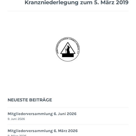
Kranzniederlegung zum 5. März 2019
NEUESTE BEITRÄGE
Mitgliederversammlung 6. Juni 2026
9. Juni 2026
Mitgliederversammlung 6. März 2026
9. März 2026