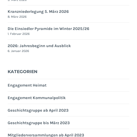
Kranzniederlegung 5. März 2026
8. März 2026
Die Einsiedler Pyramide im Winter 2025/26
1. Februar 2026
2026: Jahresbeginn und Ausblick
6. Januar 2026
KATEGORIEN
Engagement Heimat
Engagement Kommunalpolitik
Geschichtsgruppe ab April 2023
Geschichtsgruppe bis März 2023
Mitgliederversammlungen ab April 2023