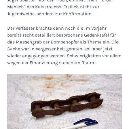
Mensch“ des Kaiserreichs. Freilich nicht zur
Jugendweihe, sondern zur Konfirmation.
Der Verfasser brachte dann noch die im Vorjahr
bereits recht detailliert besprochene Gedenktafel für
das Massengrab der Bombenopfer als Thema ein. Die
Sache war in Vergessenheit geraten, soll aber jetzt
wieder angegangen werden. Schwierigkeiten vor allem
wegen der Finanzierung stehen im Raum.