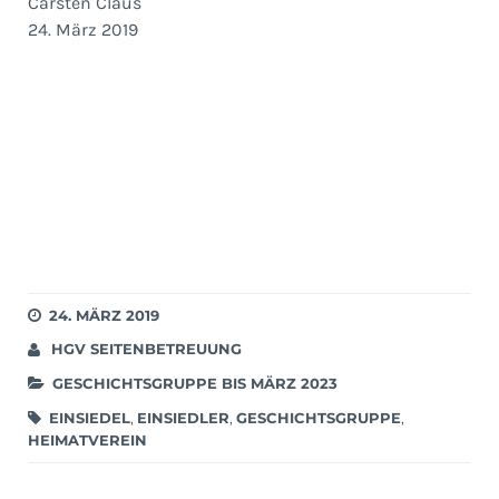
Carsten Claus
24. März 2019
24. MÄRZ 2019
HGV SEITENBETREUUNG
GESCHICHTSGRUPPE BIS MÄRZ 2023
EINSIEDEL
,
EINSIEDLER
,
GESCHICHTSGRUPPE
,
HEIMATVEREIN