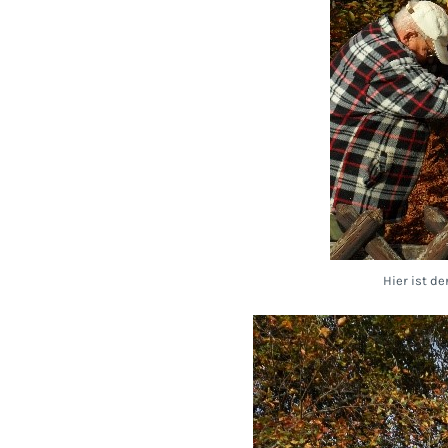
Hier ist de