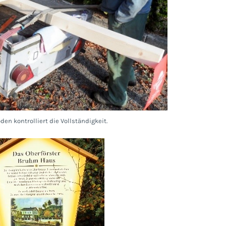
den kontrolliert die Vollständigkeit.