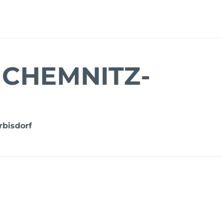
 CHEMNITZ-
rbisdorf