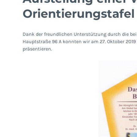
Orientierungstafel
Dank der freundlichen Unterstützung durch die be
Hauptstraße 96 A konnten wir am 27. Oktober 2019 a
präsentieren.