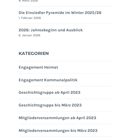
8. März 2026
Die Einsiedler Pyramide im Winter 2025/26
1. Februar 2026
2026: Jahresbeginn und Ausblick
6. Januar 2026
KATEGORIEN
Engagement Heimat
Engagement Kommunalpolitik
Geschichtsgruppe ab April 2023
Geschichtsgruppe bis März 2023
Mitgliederversammlungen ab April 2023
Mitgliederversammlungen bis März 2023