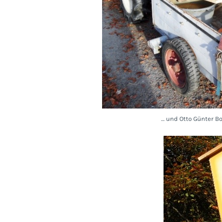
… und Otto Günter Bo