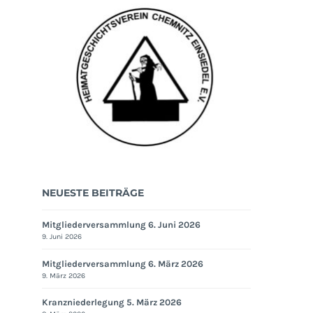
NEUESTE BEITRÄGE
Mitgliederversammlung 6. Juni 2026
9. Juni 2026
Mitgliederversammlung 6. März 2026
9. März 2026
Kranzniederlegung 5. März 2026