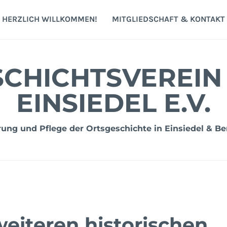
HERZLICH WILLKOMMEN!
MITGLIEDSCHAFT & KONTAKT
CHICHTSVEREIN
EINSIEDEL E.V.
ng und Pflege der Ortsgeschichte in Einsiedel & Be
weiteren historischen