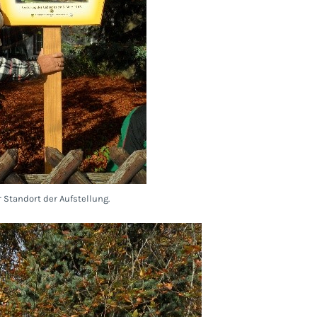
r Standort der Aufstellung.