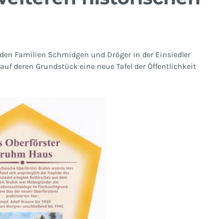
iden Familien Schmidgen und Dröger in der Einsiedler
uf deren Grundstück eine neue Tafel der Öffentlichkeit