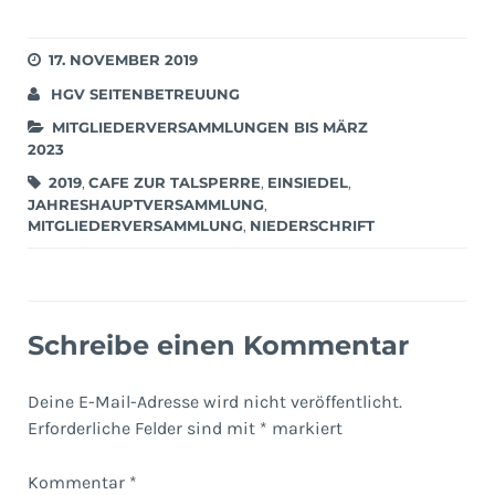
17. NOVEMBER 2019
HGV SEITENBETREUUNG
MITGLIEDERVERSAMMLUNGEN BIS MÄRZ
2023
2019
,
CAFE ZUR TALSPERRE
,
EINSIEDEL
,
JAHRESHAUPTVERSAMMLUNG
,
MITGLIEDERVERSAMMLUNG
,
NIEDERSCHRIFT
Schreibe einen Kommentar
Deine E-Mail-Adresse wird nicht veröffentlicht.
Erforderliche Felder sind mit
*
markiert
Kommentar
*