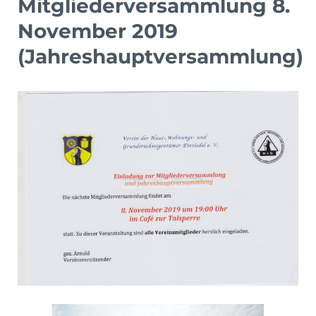
Mitgliederversammlung 8.
November 2019
(Jahreshauptversammlung)