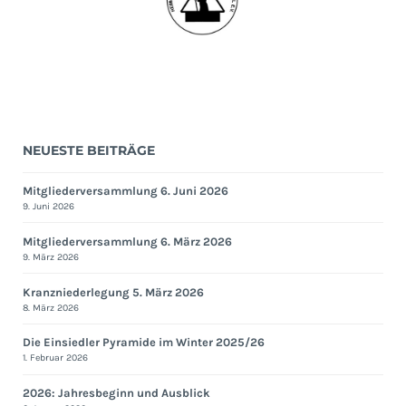
NEUESTE BEITRÄGE
Mitgliederversammlung 6. Juni 2026
9. Juni 2026
Mitgliederversammlung 6. März 2026
9. März 2026
Kranzniederlegung 5. März 2026
8. März 2026
Die Einsiedler Pyramide im Winter 2025/26
1. Februar 2026
2026: Jahresbeginn und Ausblick