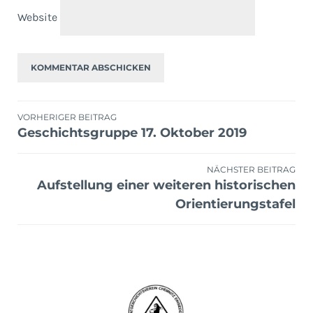
Website
Beitragsnavigation
VORHERIGER BEITRAG
Geschichtsgruppe 17. Oktober 2019
NÄCHSTER BEITRAG
Aufstellung einer weiteren historischen
Orientierungstafel