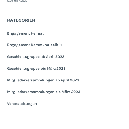
6. Januar 2026
KATEGORIEN
Engagement Heimat
Engagement Kommunalpolitik
Geschichtsgruppe ab April 2023
Geschichtsgruppe bis März 2023
Mitgliederversammlungen ab April 2023
Mitgliederversammlungen bis März 2023
Veranstaltungen