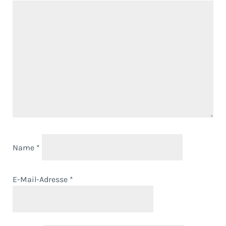
Name
*
E-Mail-Adresse
*