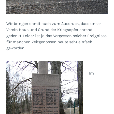
Wir bringen damit auch zum Ausdruck, dass unser
Verein Haus und Grund der Kriegsopfer ehrend
gedenkt. Leider ist ja das Vergessen solcher Ereignisse
für manchen Zeitgenossen heute sehr einfach
geworden.
Im