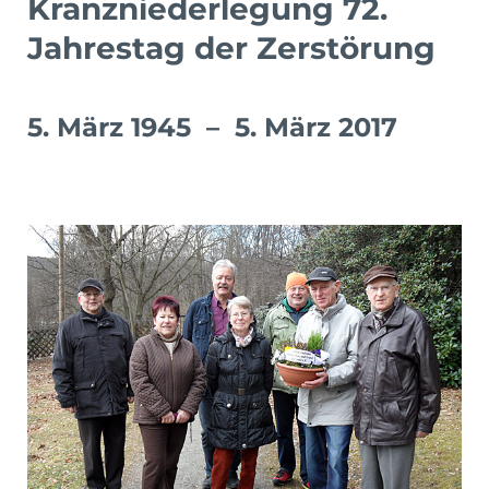
Kranzniederlegung 72.
Jahrestag der Zerstörung
5. März 1945 – 5. März 2017