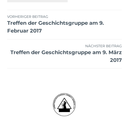
Beitragsnavigation
VORHERIGER BEITRAG
Treffen der Geschichtsgruppe am 9.
Februar 2017
NÄCHSTER BEITRAG
Treffen der Geschichtsgruppe am 9. März
2017