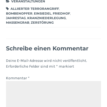
VERANSTALTUNGEN
ALLIIERTER TERRORANGRIFF
,
BOMBENOPFER
,
EINSIEDEL
,
FRIEDHOF
,
JAHRESTAG
,
KRANZNIEDERLEGUNG
,
MASSENGRAB
,
ZERSTÖRUNG
Schreibe einen Kommentar
Deine E-Mail-Adresse wird nicht veröffentlicht.
Erforderliche Felder sind mit
*
markiert
Kommentar
*