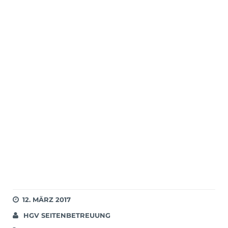
12. MÄRZ 2017
HGV SEITENBETREUUNG