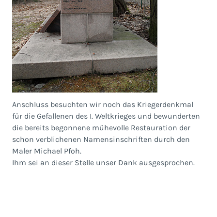
Anschluss besuchten wir noch das Kriegerdenkmal
für die Gefallenen des I. Weltkrieges und bewunderten
die bereits begonnene mühevolle Restauration der
schon verblichenen Namensinschriften durch den
Maler Michael Pfoh.
Ihm sei an dieser Stelle unser Dank ausgesprochen.