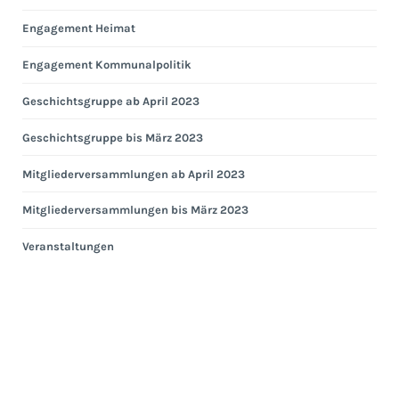
Engagement Heimat
Engagement Kommunalpolitik
Geschichtsgruppe ab April 2023
Geschichtsgruppe bis März 2023
Mitgliederversammlungen ab April 2023
Mitgliederversammlungen bis März 2023
Veranstaltungen
Eng
Hei