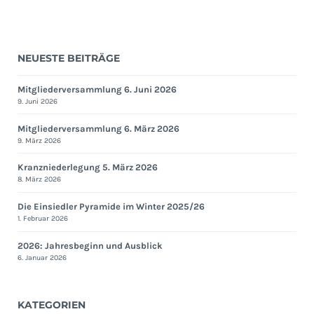
NEUESTE BEITRÄGE
Mitgliederversammlung 6. Juni 2026
9. Juni 2026
Mitgliederversammlung 6. März 2026
9. März 2026
Kranzniederlegung 5. März 2026
8. März 2026
Die Einsiedler Pyramide im Winter 2025/26
1. Februar 2026
2026: Jahresbeginn und Ausblick
6. Januar 2026
KATEGORIEN