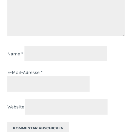
Name
*
E-Mail-Adresse
*
Website