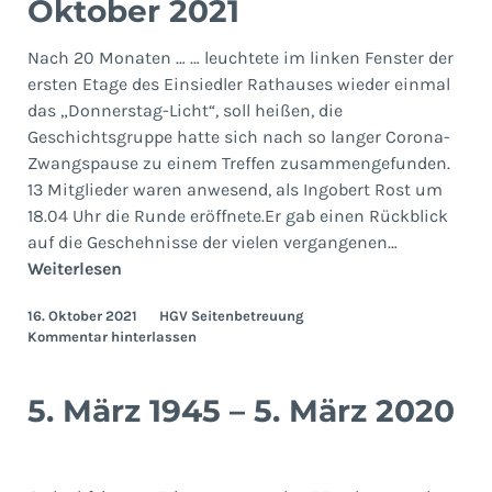
Oktober 2021
Nach 20 Monaten … … leuchtete im linken Fenster der
ersten Etage des Einsiedler Rathauses wieder einmal
das „Donnerstag-Licht“, soll heißen, die
Geschichtsgruppe hatte sich nach so langer Corona-
Zwangspause zu einem Treffen zusammengefunden.
13 Mitglieder waren anwesend, als Ingobert Rost um
18.04 Uhr die Runde eröffnete.Er gab einen Rückblick
auf die Geschehnisse der vielen vergangenen…
Geschichtsgruppe
Weiterlesen
14.
16. Oktober 2021
HGV Seitenbetreuung
Oktober
Kommentar hinterlassen
2021
5. März 1945 – 5. März 2020