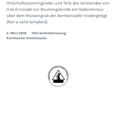
Ortschaftsratsmitglieder und Teile des Vorstandes von
H+G Einsiedel ein Blumengebinde am Gedenkkreuz
über dem Massengrab der Bombenopfer niedergelegt.
[Not a valid template]
5. März 2016
HGV Seitenbetreuung
Kommentar hinterlassen