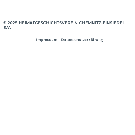
© 2025 HEIMATGESCHICHTSVEREIN CHEMNITZ-EINSIEDEL
E.V.
Impressum
Datenschutzerklärung