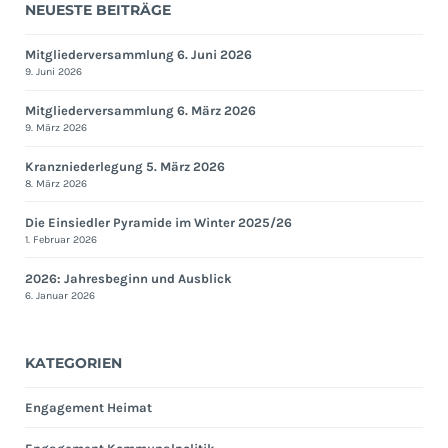
NEUESTE BEITRÄGE
Mitgliederversammlung 6. Juni 2026
9. Juni 2026
Mitgliederversammlung 6. März 2026
9. März 2026
Kranzniederlegung 5. März 2026
8. März 2026
Die Einsiedler Pyramide im Winter 2025/26
1. Februar 2026
2026: Jahresbeginn und Ausblick
6. Januar 2026
KATEGORIEN
Engagement Heimat