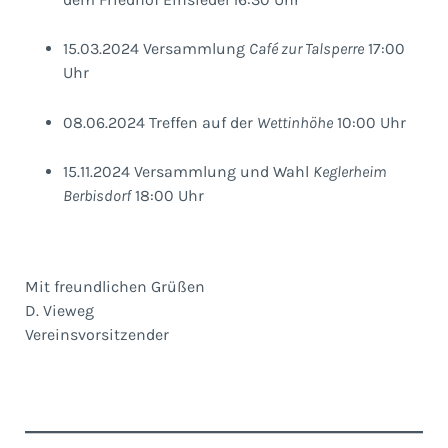
15.03.2024 Versammlung
Café zur Talsperre
17:00
Uhr
08.06.2024 Treffen auf der
Wettinhöhe
10:00 Uhr
15.11.2024 Versammlung und Wahl
Keglerheim
Berbisdorf
18:00 Uhr
Mit freundlichen Grüßen
D. Vieweg
Vereinsvorsitzender