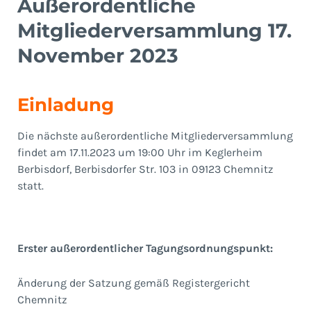
Außerordentliche
Mitgliederversammlung 17.
November 2023
Einladung
Die nächste außerordentliche Mitgliederversammlung
findet am 17.11.2023 um 19:00 Uhr im Keglerheim
Berbisdorf, Berbisdorfer Str. 103 in 09123 Chemnitz
statt.
Erster außerordentlicher Tagungsordnungspunkt:
Änderung der Satzung gemäß Registergericht
Chemnitz