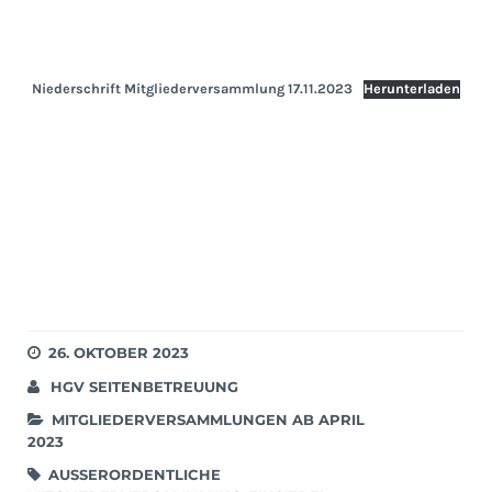
Niederschrift Mitgliederversammlung 17.11.2023
Herunterladen
26. OKTOBER 2023
HGV SEITENBETREUUNG
MITGLIEDERVERSAMMLUNGEN AB APRIL
2023
AUSSERORDENTLICHE M