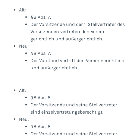
Alt:
§8 Abs. 7.
Der Vorsitzende und der 1. Stellvertreter des
Vorsitzenden vertreten den Verein
gerichtlich und außergerichtlich.
Neu:
§8 Abs. 7.
Der Vorstand vertritt den Verein gerichtlich
und außergerichtlich.
Alt:
§8 Abs. 8.
Der Vorsitzende und seine Stellvertreter
sind einzelvertretungsberechtigt.
Neu:
§8 Abs. 8.
Der Vorsitzende und seine Stellvertreter