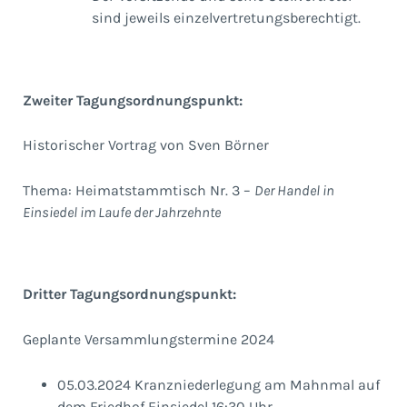
sind jeweils einzelvertretungsberechtigt.
Zweiter Tagungsordnungspunkt:
Historischer Vortrag von Sven Börner
Thema: Heimatstammtisch Nr. 3 –
Der Handel in
Einsiedel im Laufe der Jahrzehnte
Dritter Tagungsordnungspunkt:
Geplante Versammlungstermine 2024
05.03.2024 Kranzniederlegung am Mahnmal auf
dem Friedhof Einsiedel 16:30 Uhr