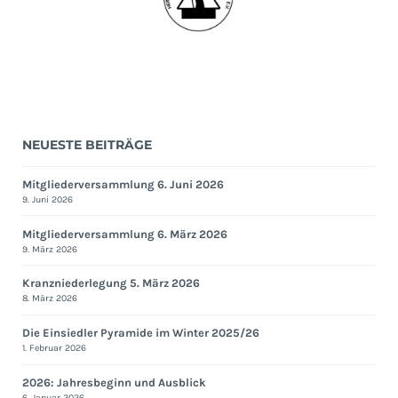
NEUESTE BEITRÄGE
Mitgliederversammlung 6. Juni 2026
9. Juni 2026
Mitgliederversammlung 6. März 2026
9. März 2026
Kranzniederlegung 5. März 2026
8. März 2026
Die Einsiedler Pyramide im Winter 2025/26
1. Februar 2026
2026: Jahresbeginn und Ausblick
6. Januar 2026