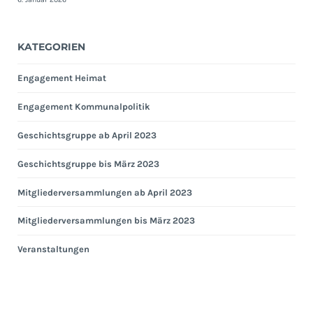
KATEGORIEN
Engagement Heimat
Engagement Kommunalpolitik
Geschichtsgruppe ab April 2023
Geschichtsgruppe bis März 2023
Mitgliederversammlungen ab April 2023
Mitgliederversammlungen bis März 2023
Veranstaltungen