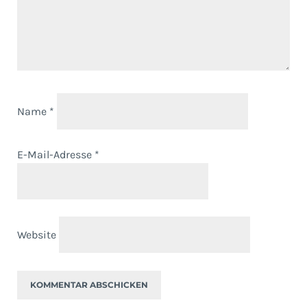
Name
*
E-Mail-Adresse
*
Website