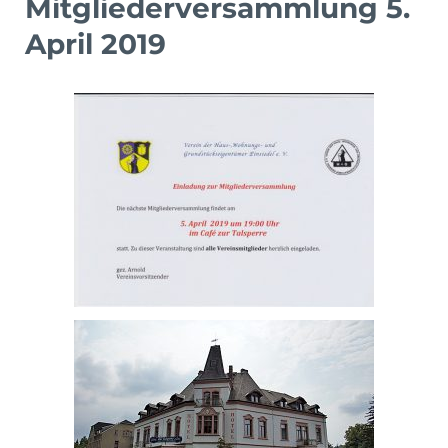
Mitgliederversammlung 5.
April 2019