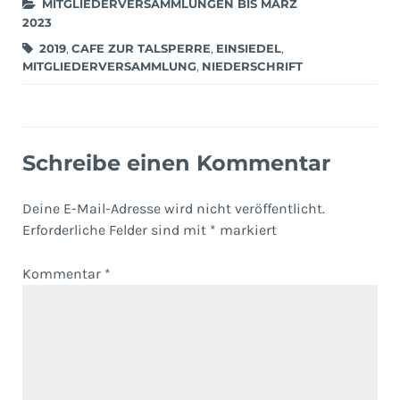
MITGLIEDERVERSAMMLUNGEN BIS MÄRZ
2023
2019
,
CAFE ZUR TALSPERRE
,
EINSIEDEL
,
MITGLIEDERVERSAMMLUNG
,
NIEDERSCHRIFT
Schreibe einen Kommentar
Deine E-Mail-Adresse wird nicht veröffentlicht.
Erforderliche Felder sind mit
*
markiert
Kommentar
*