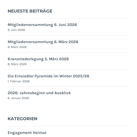
NEUESTE BEITRÄGE
Mitgliederversammlung 6. Juni 2026
9. Juni 2026
Mitgliederversammlung 6. März 2026
9. März 2026
Kranzniederlegung 5. März 2026
8. März 2026
Die Einsiedler Pyramide im Winter 2025/26
1. Februar 2026
2026: Jahresbeginn und Ausblick
6. Januar 2026
KATEGORIEN
Engagement Heimat