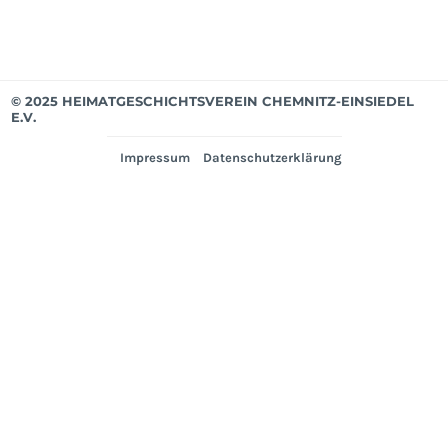
© 2025 HEIMATGESCHICHTSVEREIN CHEMNITZ-EINSIEDEL
E.V.
Impressum
Datenschutzerklärung