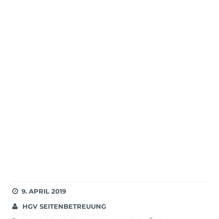
9. APRIL 2019
HGV SEITENBETREUUNG