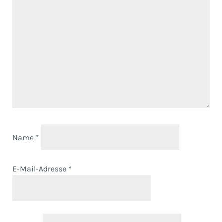
Name
*
E-Mail-Adresse
*