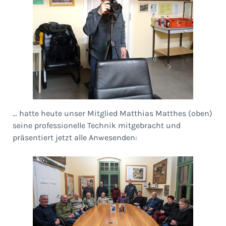
… hatte heute unser Mitglied Matthias Matthes (oben)
seine professionelle Technik mitgebracht und
präsentiert jetzt alle Anwesenden: