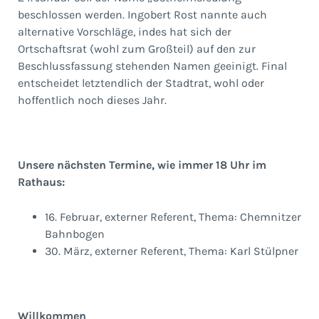
beschlossen werden. Ingobert Rost nannte auch
alternative Vorschläge, indes hat sich der
Ortschaftsrat (wohl zum Großteil) auf den zur
Beschlussfassung stehenden Namen geeinigt. Final
entscheidet letztendlich der Stadtrat, wohl oder
hoffentlich noch dieses Jahr.
Unsere nächsten Termine, wie immer 18 Uhr im
Rathaus:
16. Februar, externer Referent, Thema: Chemnitzer
Bahnbogen
30. März, externer Referent, Thema: Karl Stülpner
Willkommen