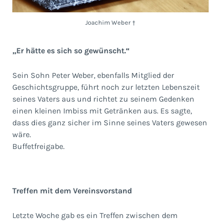
Joachim Weber †
„Er hätte es sich so gewünscht.“
Sein Sohn Peter Weber, ebenfalls Mitglied der
Geschichtsgruppe, führt noch zur letzten Lebenszeit
seines Vaters aus und richtet zu seinem Gedenken
einen kleinen Imbiss mit Getränken aus. Es sagte,
dass dies ganz sicher im Sinne seines Vaters gewesen
wäre.
Buffetfreigabe.
Treffen mit dem Vereinsvorstand
Letzte Woche gab es ein Treffen zwischen dem