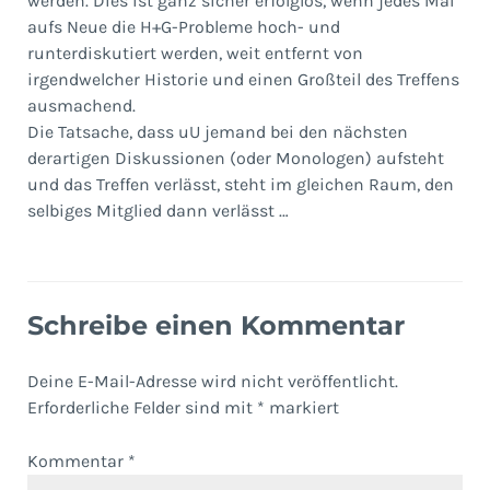
werden. Dies ist ganz sicher erfolglos, wenn jedes Mal
aufs Neue die H+G-Probleme hoch- und
runterdiskutiert werden, weit entfernt von
irgendwelcher Historie und einen Großteil des Treffens
ausmachend.
Die Tatsache, dass uU jemand bei den nächsten
derartigen Diskussionen (oder Monologen) aufsteht
und das Treffen verlässt, steht im gleichen Raum, den
selbiges Mitglied dann verlässt …
Schreibe einen Kommentar
Deine E-Mail-Adresse wird nicht veröffentlicht.
Erforderliche Felder sind mit
*
markiert
Kommentar
*