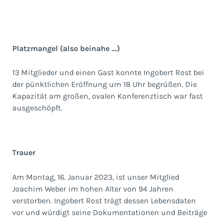
Platzmangel (also beinahe …)
13 Mitglieder und einen Gast konnte Ingobert Rost bei
der pünktlichen Eröffnung um 18 Uhr begrüßen. Die
Kapazität am großen, ovalen Konferenztisch war fast
ausgeschöpft.
Trauer
Am Montag, 16. Januar 2023, ist unser Mitglied
Joachim Weber im hohen Alter von 94 Jahren
verstorben. Ingobert Rost trägt dessen Lebensdaten
vor und würdigt seine Dokumentationen und Beiträge