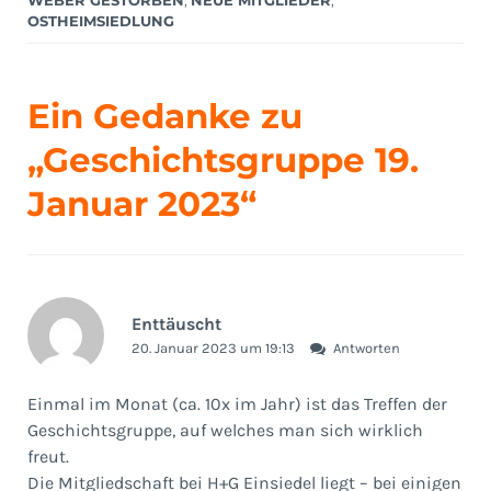
OSTHEIMSIEDLUNG
Ein Gedanke zu
„
Geschichtsgruppe 19.
Januar 2023
“
Enttäuscht
20. Januar 2023 um 19:13
Antworten
Einmal im Monat (ca. 10x im Jahr) ist das Treffen der
Geschichtsgruppe, auf welches man sich wirklich
freut.
Die Mitgliedschaft bei H+G Einsiedel liegt – bei einigen