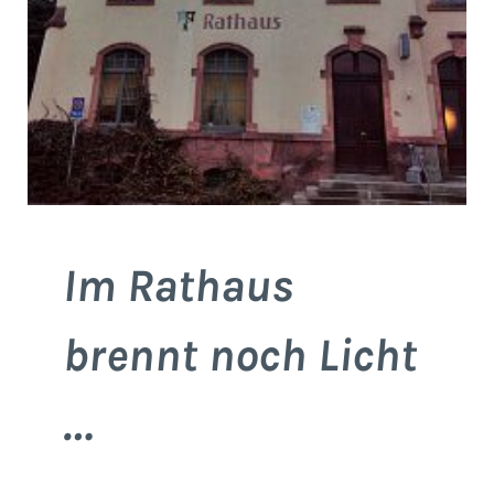
Im Rathaus
brennt noch Licht
…