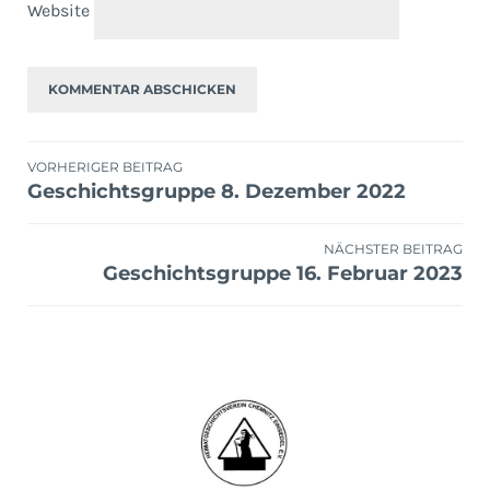
Website
Beitragsnavigation
VORHERIGER BEITRAG
Geschichtsgruppe 8. Dezember 2022
NÄCHSTER BEITRAG
Geschichtsgruppe 16. Februar 2023