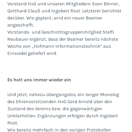
Vorstand H+G und unseren Mitgliedern Sven Börner,
Gotthard Clauß und Ingobert Rost. Letzterer berichtet
darüber. Wie geplant, wird ein neuer Beamer
angeschafft.
Vorstands- und Geschichtsgruppenmitglied Steffi
Neubauer ergänzt, dass der Beamer bereits nächste
Woche von „Hofmann Informationstechnik“ aus
Einsiedel geliefert wird.
Es holt uns immer wieder ein
Und jetzt, nahezu übergangslos, ein langer Monolog
des Ehrenvorsitzenden H+G Gerd Arnold über den
Zustand des Vereins bzw. die gegenwärtigen
Unklarheiten. Ergänzungen erfolgen durch Ingobert
Rost.
Wie bereits mehrfach in den vorigen Protokollen