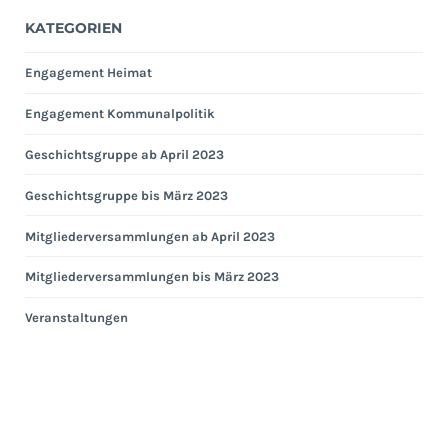
KATEGORIEN
Engagement Heimat
Engagement Kommunalpolitik
Geschichtsgruppe ab April 2023
Geschichtsgruppe bis März 2023
Mitgliederversammlungen ab April 2023
Mitgliederversammlungen bis März 2023
Veranstaltungen