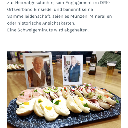
zur Heimatgeschichte, sein Engagement im DRK-
Ortsverband Einsiedel und benennt seine
Sammelleidenschaft, seien es Münzen, Mineralien
oder historische Ansichtskarten.
Eine Schweigeminute wird abgehalten.