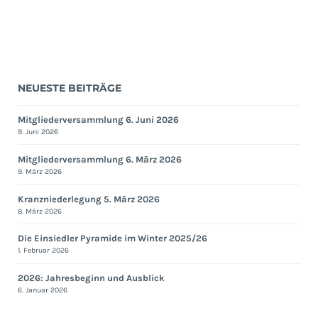
NEUESTE BEITRÄGE
Mitgliederversammlung 6. Juni 2026
9. Juni 2026
Mitgliederversammlung 6. März 2026
9. März 2026
Kranzniederlegung 5. März 2026
8. März 2026
Die Einsiedler Pyramide im Winter 2025/26
1. Februar 2026
2026: Jahresbeginn und Ausblick
6. Januar 2026