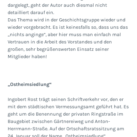
dargelegt, geht der Autor auch diesmal nicht
detailliert darauf ein.
Das Thema wird in der Geschichtsgruppe wieder und
wieder vorgebracht. Es ist keinesfalls so, dass uns das
„nichts anginge“, aber hier muss man einfach mal
Vertrauen in die Arbeit des Vorstandes und den
großen, sehr begrüßenswerten Einsatz seiner
Mitglieder haben!
„Ostheimsiedlung“
Ingobert Rost trägt seinen Schriftverkehr vor, den er
mit dem städtischen Vermessungsamt geführt hat. Es
geht um die Benennung der privaten Ringstraße im
Baugebiet zwischen Gärtnereiweg und Anton-
Herrmann-Straße. Auf der Ortschaftsratssitzung am
24. Januar soll der Name „Ostheimsiedlung“