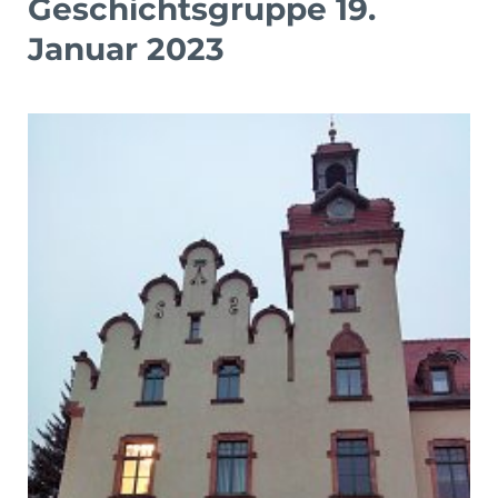
Geschichtsgruppe 19.
Januar 2023