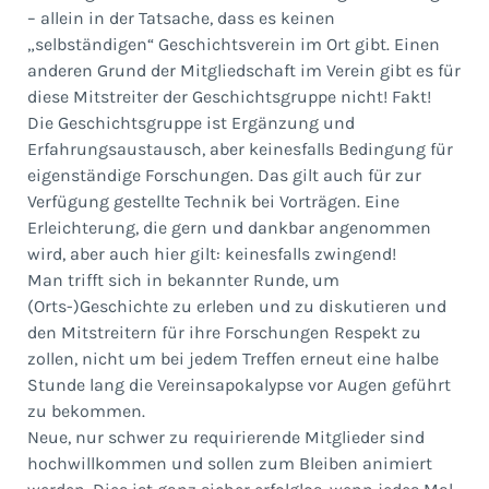
– allein in der Tatsache, dass es keinen
„selbständigen“ Geschichtsverein im Ort gibt. Einen
anderen Grund der Mitgliedschaft im Verein gibt es für
diese Mitstreiter der Geschichtsgruppe nicht! Fakt!
Die Geschichtsgruppe ist Ergänzung und
Erfahrungsaustausch, aber keinesfalls Bedingung für
eigenständige Forschungen. Das gilt auch für zur
Verfügung gestellte Technik bei Vorträgen. Eine
Erleichterung, die gern und dankbar angenommen
wird, aber auch hier gilt: keinesfalls zwingend!
Man trifft sich in bekannter Runde, um
(Orts-)Geschichte zu erleben und zu diskutieren und
den Mitstreitern für ihre Forschungen Respekt zu
zollen, nicht um bei jedem Treffen erneut eine halbe
Stunde lang die Vereinsapokalypse vor Augen geführt
zu bekommen.
Neue, nur schwer zu requirierende Mitglieder sind
hochwillkommen und sollen zum Bleiben animiert