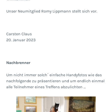
Unser Neumitglied Romy Lippmann stellt sich vor.
Carsten Claus
20. Januar 2023
Nachbrenner
Um nicht immer solch´ einfache Handyfotos wie das
nachfolgende zu präsentieren und um endlich einmal
alle Teilnehmer eines Treffens abzulichten …